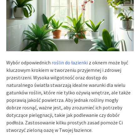
Wybór odpowiednich
roślin do łazienki
z oknem może być
kluczowym krokiem w tworzeniu przyjemnej i zdrowej
przestrzeni. Wysoka wilgotność oraz dostęp do
naturalnego światła stwarzają idealne warunki dla wielu
gatunków roślin, które nie tylko ożywią wnętrze, ale także
poprawią jakość powietrza. Aby jednak rośliny mogły
dobrze rosnąć, ważne jest, aby zrozumieć ich potrzeby
dotyczące pielęgnacji, takie jak podlewanie czy dobór
podłoża. Zastosowanie kilku prostych zasad pomoże Ci
stworzyć zieloną oazę w Twojej łazience.