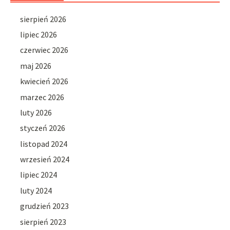
sierpień 2026
lipiec 2026
czerwiec 2026
maj 2026
kwiecień 2026
marzec 2026
luty 2026
styczeń 2026
listopad 2024
wrzesień 2024
lipiec 2024
luty 2024
grudzień 2023
sierpień 2023