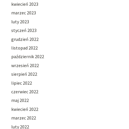
kwiecień 2023
marzec 2023
luty 2023
styczeń 2023
grudzień 2022
listopad 2022
październik 2022
wrzesień 2022
sierpień 2022
lipiec 2022
czerwiec 2022
maj 2022
kwiecień 2022
marzec 2022
luty 2022