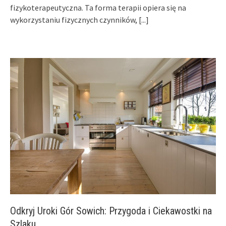
fizykoterapeutyczna. Ta forma terapii opiera się na
wykorzystaniu fizycznych czynników,
[...]
Odkryj Uroki Gór Sowich: Przygoda i Ciekawostki na
Szlaku