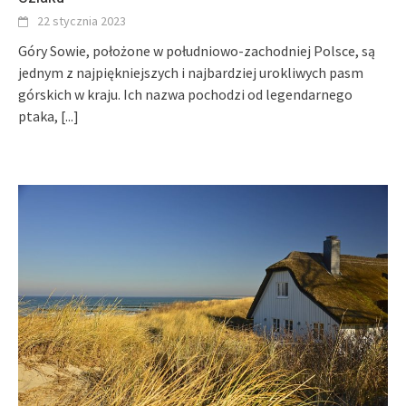
22 stycznia 2023
Góry Sowie, położone w południowo-zachodniej Polsce, są
jednym z najpiękniejszych i najbardziej urokliwych pasm
górskich w kraju. Ich nazwa pochodzi od legendarnego
ptaka,
[...]