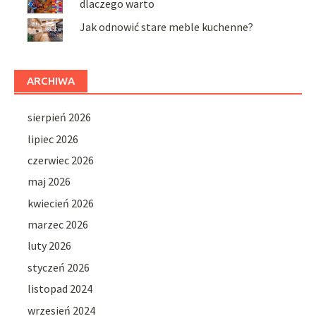
dlaczego warto
Jak odnowić stare meble kuchenne?
ARCHIWA
sierpień 2026
lipiec 2026
czerwiec 2026
maj 2026
kwiecień 2026
marzec 2026
luty 2026
styczeń 2026
listopad 2024
wrzesień 2024