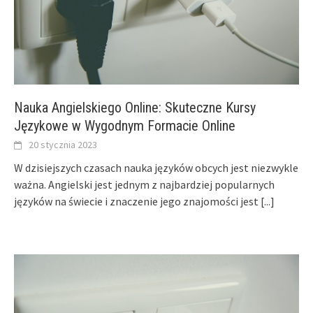
Nauka Angielskiego Online: Skuteczne Kursy
Językowe w Wygodnym Formacie Online
20 stycznia 2023
W dzisiejszych czasach nauka języków obcych jest niezwykle
ważna. Angielski jest jednym z najbardziej popularnych
języków na świecie i znaczenie jego znajomości jest
[...]