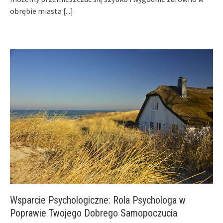
obrębie miasta
[...]
Wsparcie Psychologiczne: Rola Psychologa w
Poprawie Twojego Dobrego Samopoczucia