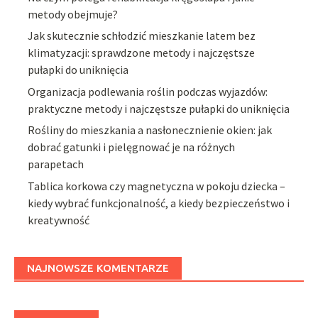
metody obejmuje?
Jak skutecznie schłodzić mieszkanie latem bez
klimatyzacji: sprawdzone metody i najczęstsze
pułapki do uniknięcia
Organizacja podlewania roślin podczas wyjazdów:
praktyczne metody i najczęstsze pułapki do uniknięcia
Rośliny do mieszkania a nasłonecznienie okien: jak
dobrać gatunki i pielęgnować je na różnych
parapetach
Tablica korkowa czy magnetyczna w pokoju dziecka –
kiedy wybrać funkcjonalność, a kiedy bezpieczeństwo i
kreatywność
NAJNOWSZE KOMENTARZE