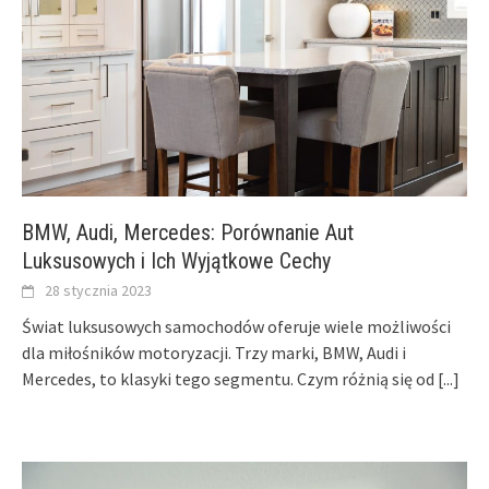
BMW, Audi, Mercedes: Porównanie Aut
Luksusowych i Ich Wyjątkowe Cechy
28 stycznia 2023
Świat luksusowych samochodów oferuje wiele możliwości
dla miłośników motoryzacji. Trzy marki, BMW, Audi i
Mercedes, to klasyki tego segmentu. Czym różnią się od
[...]