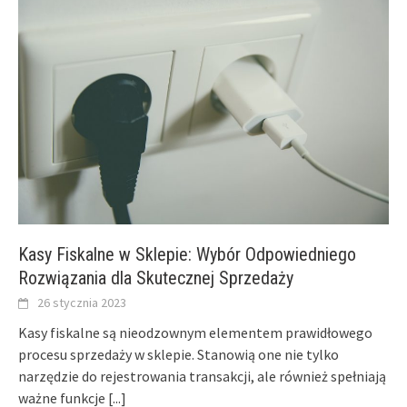
Kasy Fiskalne w Sklepie: Wybór Odpowiedniego
Rozwiązania dla Skutecznej Sprzedaży
26 stycznia 2023
Kasy fiskalne są nieodzownym elementem prawidłowego
procesu sprzedaży w sklepie. Stanowią one nie tylko
narzędzie do rejestrowania transakcji, ale również spełniają
ważne funkcje
[...]