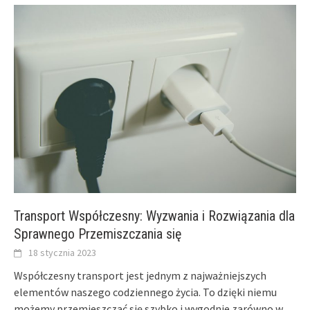
Transport Współczesny: Wyzwania i Rozwiązania dla
Sprawnego Przemiszczania się
18 stycznia 2023
Współczesny transport jest jednym z najważniejszych
elementów naszego codziennego życia. To dzięki niemu
możemy przemieszczać się szybko i wygodnie zarówno w