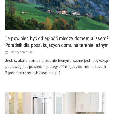
Ile powinien być odległość między domem a lasem?
Poradnik dla poszukujących domu na terenie leśnym
30 stycznia 2023
Jeśli szukasz domu na terenie leśnym, ważne jest, aby wziąć
pod uwagę odpowiednią odległość między domem a lasem.
Z jednej strony, bliskość lasu
[...]