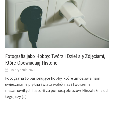
Fotografia jako Hobby: Twórz i Dziel się Zdjęciami,
Które Opowiadają Historie
19 stycznia 2023
Fotografia to pasjonujące hobby, które umożliwia nam
uwiecznianie piękna świata wokół nas i tworzenie
niesamowitych historii za pomocą obrazów. Niezależnie od
tego, czy
[...]