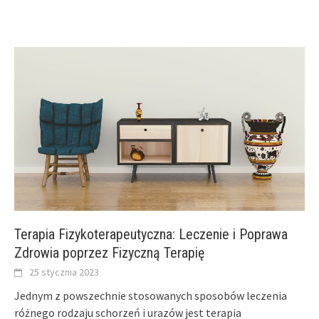
Terapia Fizykoterapeutyczna: Leczenie i Poprawa
Zdrowia poprzez Fizyczną Terapię
25 stycznia 2023
Jednym z powszechnie stosowanych sposobów leczenia
różnego rodzaju schorzeń i urazów jest terapia