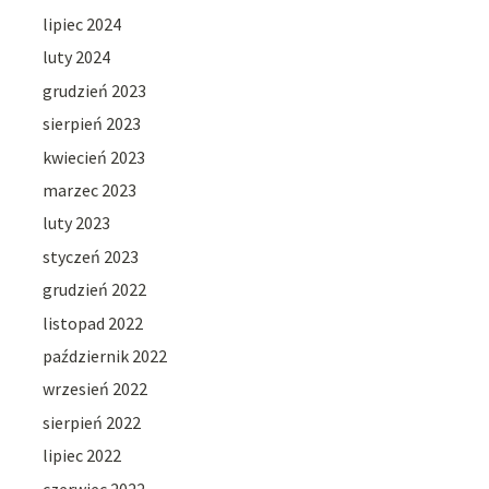
lipiec 2024
luty 2024
grudzień 2023
sierpień 2023
kwiecień 2023
marzec 2023
luty 2023
styczeń 2023
grudzień 2022
listopad 2022
październik 2022
wrzesień 2022
sierpień 2022
lipiec 2022
czerwiec 2022