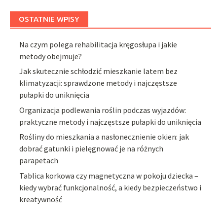
OSTATNIE WPISY
Na czym polega rehabilitacja kręgosłupa i jakie
metody obejmuje?
Jak skutecznie schłodzić mieszkanie latem bez
klimatyzacji: sprawdzone metody i najczęstsze
pułapki do uniknięcia
Organizacja podlewania roślin podczas wyjazdów:
praktyczne metody i najczęstsze pułapki do uniknięcia
Rośliny do mieszkania a nasłonecznienie okien: jak
dobrać gatunki i pielęgnować je na różnych
parapetach
Tablica korkowa czy magnetyczna w pokoju dziecka –
kiedy wybrać funkcjonalność, a kiedy bezpieczeństwo i
kreatywność