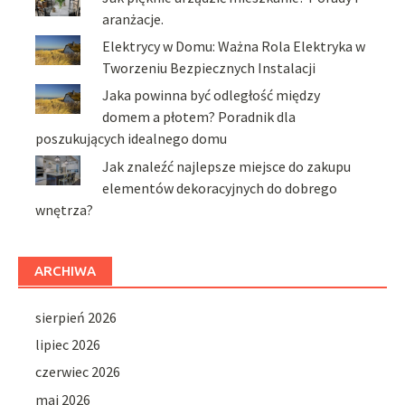
aranżacje.
Elektrycy w Domu: Ważna Rola Elektryka w
Tworzeniu Bezpiecznych Instalacji
Jaka powinna być odległość między
domem a płotem? Poradnik dla
poszukujących idealnego domu
Jak znaleźć najlepsze miejsce do zakupu
elementów dekoracyjnych do dobrego
wnętrza?
ARCHIWA
sierpień 2026
lipiec 2026
czerwiec 2026
maj 2026