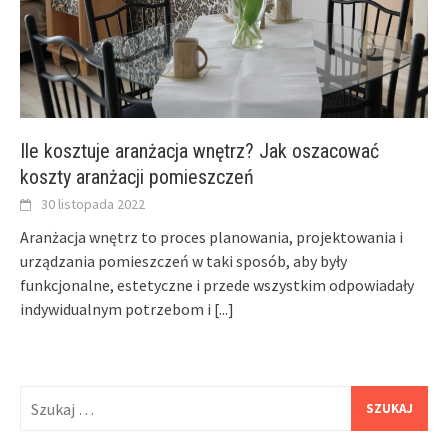
Ile kosztuje aranżacja wnętrz? Jak oszacować
koszty aranżacji pomieszczeń
30 listopada 2022
Aranżacja wnętrz to proces planowania, projektowania i
urządzania pomieszczeń w taki sposób, aby były
funkcjonalne, estetyczne i przede wszystkim odpowiadały
indywidualnym potrzebom i
[...]
Szukaj: