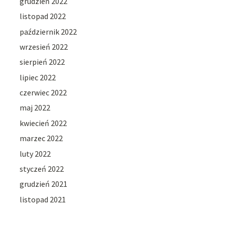
grudzień 2022
listopad 2022
październik 2022
wrzesień 2022
sierpień 2022
lipiec 2022
czerwiec 2022
maj 2022
kwiecień 2022
marzec 2022
luty 2022
styczeń 2022
grudzień 2021
listopad 2021