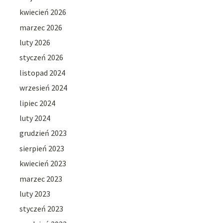
kwiecień 2026
marzec 2026
luty 2026
styczeń 2026
listopad 2024
wrzesień 2024
lipiec 2024
luty 2024
grudzień 2023
sierpień 2023
kwiecień 2023
marzec 2023
luty 2023
styczeń 2023