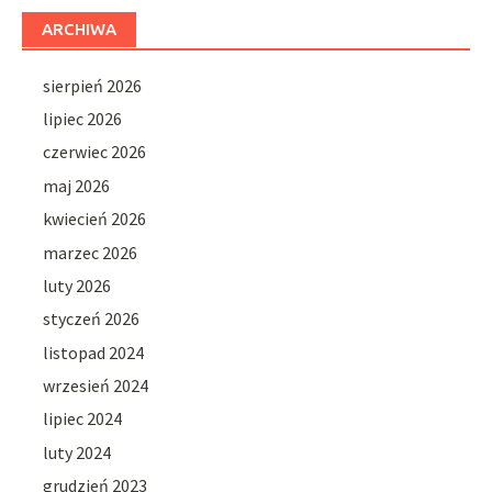
ARCHIWA
sierpień 2026
lipiec 2026
czerwiec 2026
maj 2026
kwiecień 2026
marzec 2026
luty 2026
styczeń 2026
listopad 2024
wrzesień 2024
lipiec 2024
luty 2024
grudzień 2023