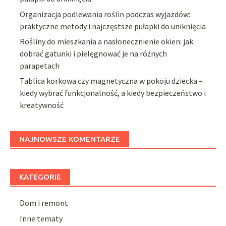
Organizacja podlewania roślin podczas wyjazdów:
praktyczne metody i najczęstsze pułapki do uniknięcia
Rośliny do mieszkania a nasłonecznienie okien: jak
dobrać gatunki i pielęgnować je na różnych
parapetach
Tablica korkowa czy magnetyczna w pokoju dziecka –
kiedy wybrać funkcjonalność, a kiedy bezpieczeństwo i
kreatywność
NAJNOWSZE KOMENTARZE
KATEGORIE
Dom i remont
Inne tematy