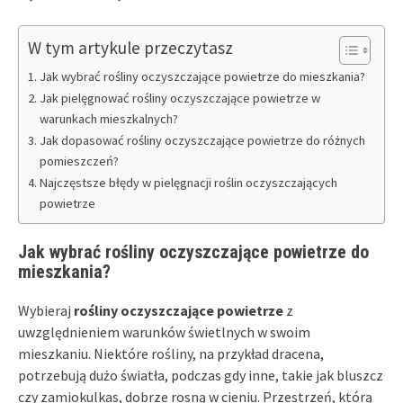
W tym artykule przeczytasz
Jak wybrać rośliny oczyszczające powietrze do mieszkania?
Jak pielęgnować rośliny oczyszczające powietrze w
warunkach mieszkalnych?
Jak dopasować rośliny oczyszczające powietrze do różnych
pomieszczeń?
Najczęstsze błędy w pielęgnacji roślin oczyszczających
powietrze
Jak wybrać rośliny oczyszczające powietrze do
mieszkania?
Wybieraj
rośliny oczyszczające powietrze
z
uwzględnieniem warunków świetlnych w swoim
mieszkaniu. Niektóre rośliny, na przykład dracena,
potrzebują dużo światła, podczas gdy inne, takie jak bluszcz
czy zamiokulkas, dobrze rosną w cieniu. Przestrzeń, którą