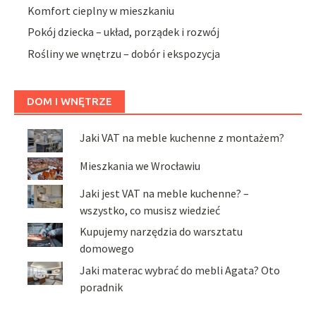
Komfort cieplny w mieszkaniu
Pokój dziecka – układ, porządek i rozwój
Rośliny we wnętrzu – dobór i ekspozycja
DOM I WNĘTRZE
Jaki VAT na meble kuchenne z montażem?
Mieszkania we Wrocławiu
Jaki jest VAT na meble kuchenne? –
wszystko, co musisz wiedzieć
Kupujemy narzędzia do warsztatu
domowego
Jaki materac wybrać do mebli Agata? Oto
poradnik