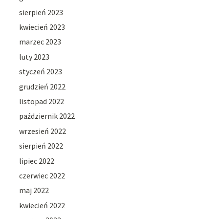
sierpień 2023
kwiecień 2023
marzec 2023
luty 2023
styczeń 2023
grudzień 2022
listopad 2022
październik 2022
wrzesień 2022
sierpień 2022
lipiec 2022
czerwiec 2022
maj 2022
kwiecień 2022