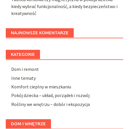
kiedy wybrać funkcjonalność, a kiedy bezpieczeństwo i
kreatywność
NAJNOWSZE KOMENTARZE
KATEGORIE
Dom i remont
Inne tematy
Komfort cieplny w mieszkaniu
Pokój dziecka – układ, porządek i rozwój
Rośliny we wnętrzu – dobór i ekspozycja
DOM I WNĘTRZE