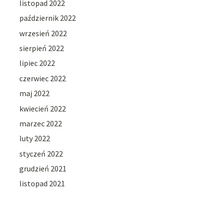
listopad 2022
październik 2022
wrzesień 2022
sierpień 2022
lipiec 2022
czerwiec 2022
maj 2022
kwiecień 2022
marzec 2022
luty 2022
styczeń 2022
grudzień 2021
listopad 2021