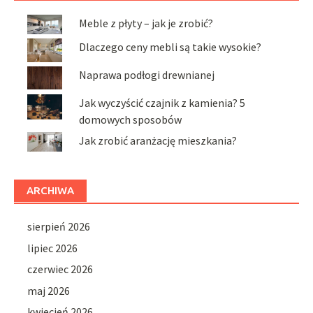
Meble z płyty – jak je zrobić?
Dlaczego ceny mebli są takie wysokie?
Naprawa podłogi drewnianej
Jak wyczyścić czajnik z kamienia? 5
domowych sposobów
Jak zrobić aranżację mieszkania?
ARCHIWA
sierpień 2026
lipiec 2026
czerwiec 2026
maj 2026
kwiecień 2026