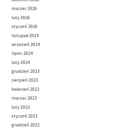
marzec 2026
luty 2026
styczeń 2026
listopad 2024
wrzesień 2024
lipiec 2024
luty 2024
grudzień 2023
sierpień 2023
kwiecień 2023
marzec 2023
luty 2023
styczeń 2023
grudzień 2022