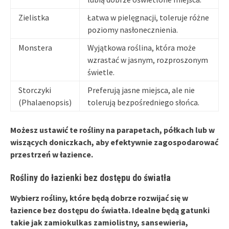
Zielistka
Łatwa w pielęgnacji, toleruje różne
poziomy nasłonecznienia.
Monstera
Wyjątkowa roślina, która może
wzrastać w jasnym, rozproszonym
świetle.
Storczyki
Preferują jasne miejsca, ale nie
(Phalaenopsis)
tolerują bezpośredniego słońca.
Możesz ustawić te rośliny na parapetach, półkach lub w
wiszących doniczkach, aby efektywnie zagospodarować
przestrzeń w łazience.
Rośliny do łazienki bez dostępu do światła
Wybierz rośliny, które będą dobrze rozwijać się w
łazience bez dostępu do światła. Idealne będą gatunki
takie jak
zamiokulkas zamiolistny
,
sansewieria
,