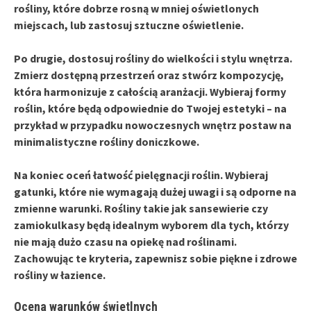
rośliny, które dobrze rosną w mniej oświetlonych
miejscach, lub zastosuj sztuczne oświetlenie.
Po drugie,
dostosuj rośliny do wielkości i stylu wnętrza
.
Zmierz dostępną przestrzeń oraz stwórz kompozycję,
która harmonizuje z całością aranżacji. Wybieraj formy
roślin, które będą odpowiednie do Twojej estetyki – na
przykład w przypadku nowoczesnych wnętrz postaw na
minimalistyczne rośliny doniczkowe.
Na koniec
oceń łatwość pielęgnacji roślin
. Wybieraj
gatunki, które nie wymagają dużej uwagi i są odporne na
zmienne warunki. Rośliny takie jak sansewierie czy
zamiokulkasy będą idealnym wyborem dla tych, którzy
nie mają dużo czasu na opiekę nad roślinami.
Zachowując te kryteria, zapewnisz sobie piękne i zdrowe
rośliny w łazience.
Ocena warunków świetlnych