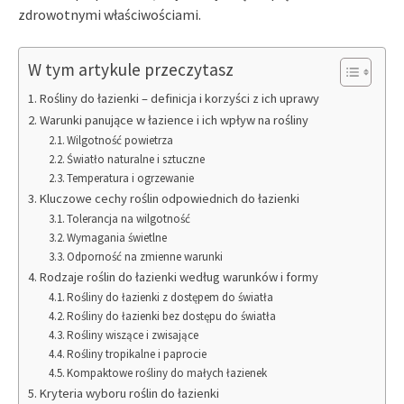
zdrowotnymi właściwościami.
W tym artykule przeczytasz
Rośliny do łazienki – definicja i korzyści z ich uprawy
Warunki panujące w łazience i ich wpływ na rośliny
Wilgotność powietrza
Światło naturalne i sztuczne
Temperatura i ogrzewanie
Kluczowe cechy roślin odpowiednich do łazienki
Tolerancja na wilgotność
Wymagania świetlne
Odporność na zmienne warunki
Rodzaje roślin do łazienki według warunków i formy
Rośliny do łazienki z dostępem do światła
Rośliny do łazienki bez dostępu do światła
Rośliny wiszące i zwisające
Rośliny tropikalne i paprocie
Kompaktowe rośliny do małych łazienek
Kryteria wyboru roślin do łazienki