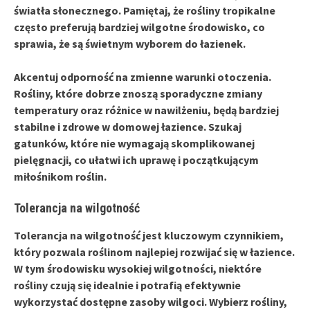
światła słonecznego. Pamiętaj, że rośliny tropikalne
często preferują bardziej wilgotne środowisko, co
sprawia, że są świetnym wyborem do łazienek.
Akcentuj odporność na zmienne warunki otoczenia.
Rośliny, które dobrze znoszą sporadyczne zmiany
temperatury oraz różnice w nawilżeniu, będą bardziej
stabilne i zdrowe w domowej łazience. Szukaj
gatunków, które nie wymagają skomplikowanej
pielęgnacji, co ułatwi ich uprawę i początkującym
miłośnikom roślin.
Tolerancja na wilgotność
Tolerancja na wilgotność
jest kluczowym czynnikiem,
który pozwala roślinom najlepiej rozwijać się w łazience.
W tym środowisku wysokiej wilgotności, niektóre
rośliny czują się idealnie i potrafią efektywnie
wykorzystać dostępne zasoby wilgoci. Wybierz rośliny,