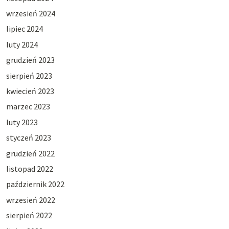
wrzesień 2024
lipiec 2024
luty 2024
grudzień 2023
sierpień 2023
kwiecień 2023
marzec 2023
luty 2023
styczeń 2023
grudzień 2022
listopad 2022
październik 2022
wrzesień 2022
sierpień 2022