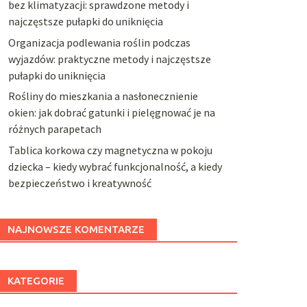
bez klimatyzacji: sprawdzone metody i
najczęstsze pułapki do uniknięcia
Organizacja podlewania roślin podczas
wyjazdów: praktyczne metody i najczęstsze
pułapki do uniknięcia
Rośliny do mieszkania a nasłonecznienie
okien: jak dobrać gatunki i pielęgnować je na
różnych parapetach
Tablica korkowa czy magnetyczna w pokoju
dziecka – kiedy wybrać funkcjonalność, a kiedy
bezpieczeństwo i kreatywność
NAJNOWSZE KOMENTARZE
KATEGORIE