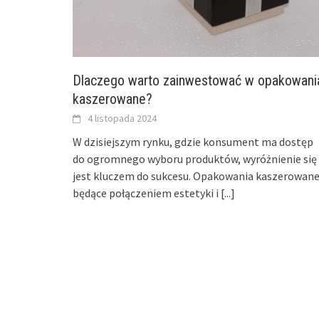
Dlaczego warto zainwestować w opakowani
kaszerowane?
4 listopada 2024
W dzisiejszym rynku, gdzie konsument ma dostęp
do ogromnego wyboru produktów, wyróżnienie się
jest kluczem do sukcesu. Opakowania kaszerowane
będące połączeniem estetyki i
[...]