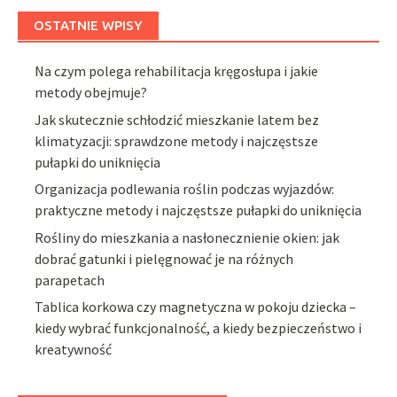
OSTATNIE WPISY
Na czym polega rehabilitacja kręgosłupa i jakie
metody obejmuje?
Jak skutecznie schłodzić mieszkanie latem bez
klimatyzacji: sprawdzone metody i najczęstsze
pułapki do uniknięcia
Organizacja podlewania roślin podczas wyjazdów:
praktyczne metody i najczęstsze pułapki do uniknięcia
Rośliny do mieszkania a nasłonecznienie okien: jak
dobrać gatunki i pielęgnować je na różnych
parapetach
Tablica korkowa czy magnetyczna w pokoju dziecka –
kiedy wybrać funkcjonalność, a kiedy bezpieczeństwo i
kreatywność