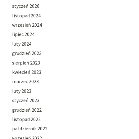
styczeń 2026
listopad 2024
wrzesień 2024
lipiec 2024
luty 2024
grudzień 2023
sierpień 2023
kwiecień 2023
marzec 2023
luty 2023
styczeń 2023
grudzień 2022
listopad 2022
październik 2022
wrzesień 2022