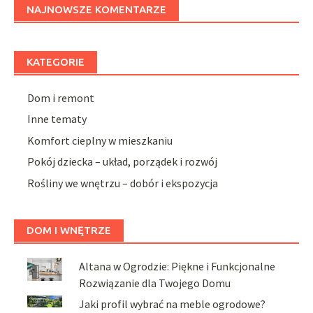
NAJNOWSZE KOMENTARZE
KATEGORIE
Dom i remont
Inne tematy
Komfort cieplny w mieszkaniu
Pokój dziecka – układ, porządek i rozwój
Rośliny we wnętrzu – dobór i ekspozycja
DOM I WNĘTRZE
Altana w Ogrodzie: Piękne i Funkcjonalne
Rozwiązanie dla Twojego Domu
Jaki profil wybrać na meble ogrodowe?