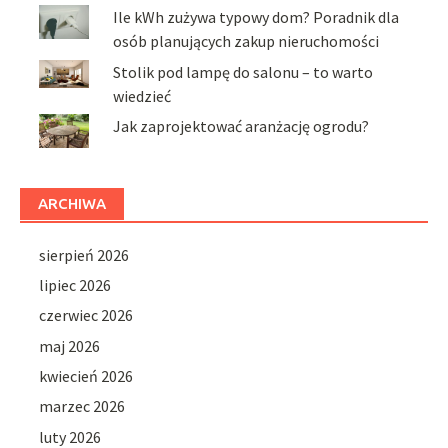
Ile kWh zużywa typowy dom? Poradnik dla
osób planujących zakup nieruchomości
Stolik pod lampę do salonu – to warto
wiedzieć
Jak zaprojektować aranżację ogrodu?
ARCHIWA
sierpień 2026
lipiec 2026
czerwiec 2026
maj 2026
kwiecień 2026
marzec 2026
luty 2026