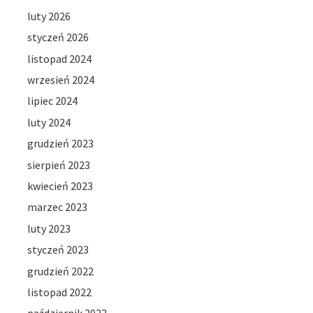
luty 2026
styczeń 2026
listopad 2024
wrzesień 2024
lipiec 2024
luty 2024
grudzień 2023
sierpień 2023
kwiecień 2023
marzec 2023
luty 2023
styczeń 2023
grudzień 2022
listopad 2022