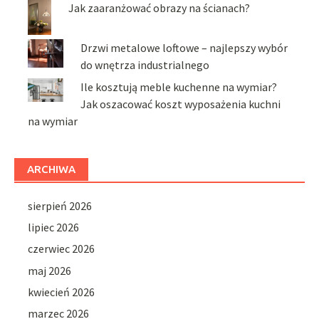
Jak zaaranżować obrazy na ścianach?
Drzwi metalowe loftowe – najlepszy wybór
do wnętrza industrialnego
Ile kosztują meble kuchenne na wymiar?
Jak oszacować koszt wyposażenia kuchni
na wymiar
ARCHIWA
sierpień 2026
lipiec 2026
czerwiec 2026
maj 2026
kwiecień 2026
marzec 2026