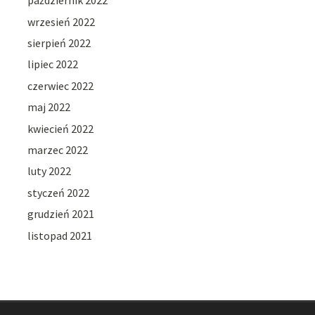
październik 2022
wrzesień 2022
sierpień 2022
lipiec 2022
czerwiec 2022
maj 2022
kwiecień 2022
marzec 2022
luty 2022
styczeń 2022
grudzień 2021
listopad 2021