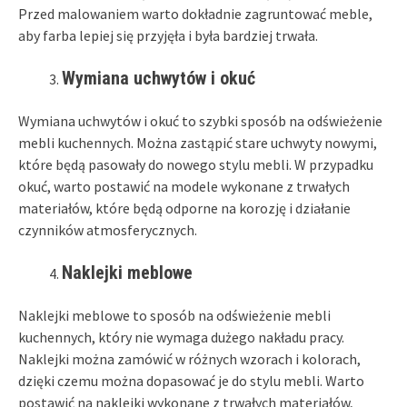
Przed malowaniem warto dokładnie zagruntować meble,
aby farba lepiej się przyjęła i była bardziej trwała.
Wymiana uchwytów i okuć
Wymiana uchwytów i okuć to szybki sposób na odświeżenie
mebli kuchennych. Można zastąpić stare uchwyty nowymi,
które będą pasowały do nowego stylu mebli. W przypadku
okuć, warto postawić na modele wykonane z trwałych
materiałów, które będą odporne na korozję i działanie
czynników atmosferycznych.
Naklejki meblowe
Naklejki meblowe to sposób na odświeżenie mebli
kuchennych, który nie wymaga dużego nakładu pracy.
Naklejki można zamówić w różnych wzorach i kolorach,
dzięki czemu można dopasować je do stylu mebli. Warto
postawić na naklejki wykonane z trwałych materiałów,