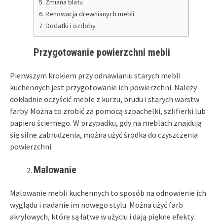
Zmiana blatu
Renowacja drewnianych mebli
Dodatki i ozdoby
Przygotowanie powierzchni mebli
Pierwszym krokiem przy odnawianiu starych mebli
kuchennych jest przygotowanie ich powierzchni. Należy
dokładnie oczyścić meble z kurzu, brudu i starych warstw
farby. Można to zrobić za pomocą szpachelki, szlifierki lub
papieru ściernego. W przypadku, gdy na meblach znajdują
się silne zabrudzenia, można użyć środka do czyszczenia
powierzchni.
Malowanie
Malowanie mebli kuchennych to sposób na odnowienie ich
wyglądu i nadanie im nowego stylu. Można użyć farb
akrylowych, które są łatwe w użyciu i dają piękne efekty.