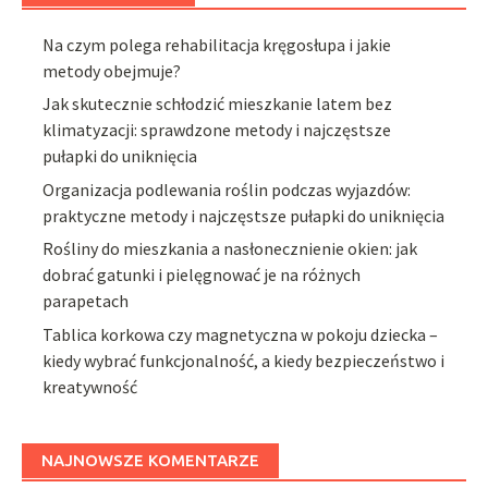
Na czym polega rehabilitacja kręgosłupa i jakie
metody obejmuje?
Jak skutecznie schłodzić mieszkanie latem bez
klimatyzacji: sprawdzone metody i najczęstsze
pułapki do uniknięcia
Organizacja podlewania roślin podczas wyjazdów:
praktyczne metody i najczęstsze pułapki do uniknięcia
Rośliny do mieszkania a nasłonecznienie okien: jak
dobrać gatunki i pielęgnować je na różnych
parapetach
Tablica korkowa czy magnetyczna w pokoju dziecka –
kiedy wybrać funkcjonalność, a kiedy bezpieczeństwo i
kreatywność
NAJNOWSZE KOMENTARZE