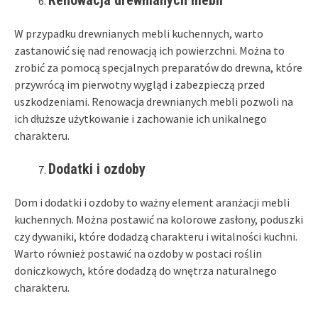
W przypadku drewnianych mebli kuchennych, warto
zastanowić się nad renowacją ich powierzchni. Można to
zrobić za pomocą specjalnych preparatów do drewna, które
przywrócą im pierwotny wygląd i zabezpieczą przed
uszkodzeniami. Renowacja drewnianych mebli pozwoli na
ich dłuższe użytkowanie i zachowanie ich unikalnego
charakteru.
Dodatki i ozdoby
Dom i dodatki i ozdoby to ważny element aranżacji mebli
kuchennych. Można postawić na kolorowe zasłony, poduszki
czy dywaniki, które dodadzą charakteru i witalności kuchni.
Warto również postawić na ozdoby w postaci roślin
doniczkowych, które dodadzą do wnętrza naturalnego
charakteru.