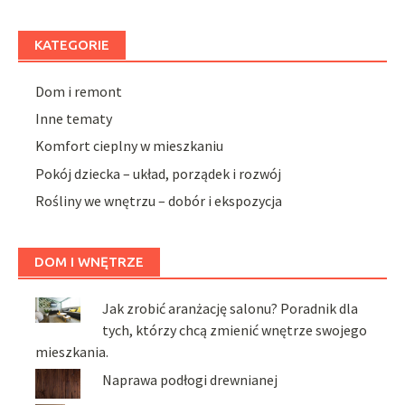
KATEGORIE
Dom i remont
Inne tematy
Komfort cieplny w mieszkaniu
Pokój dziecka – układ, porządek i rozwój
Rośliny we wnętrzu – dobór i ekspozycja
DOM I WNĘTRZE
Jak zrobić aranżację salonu? Poradnik dla
tych, którzy chcą zmienić wnętrze swojego
mieszkania.
Naprawa podłogi drewnianej