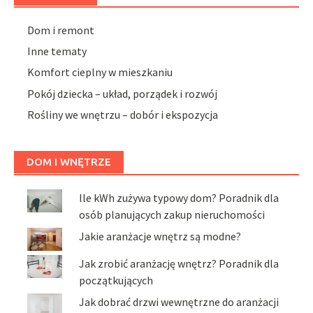
Dom i remont
Inne tematy
Komfort cieplny w mieszkaniu
Pokój dziecka – układ, porządek i rozwój
Rośliny we wnętrzu – dobór i ekspozycja
DOM I WNĘTRZE
Ile kWh zużywa typowy dom? Poradnik dla
osób planujących zakup nieruchomości
Jakie aranżacje wnętrz są modne?
Jak zrobić aranżację wnętrz? Poradnik dla
początkujących
Jak dobrać drzwi wewnętrzne do aranżacji