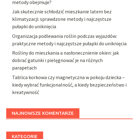
metody obejmuje?
Jak skutecznie schłodzić mieszkanie latem bez
klimatyzacji: sprawdzone metody i najczęstsze
pułapki do uniknięcia
Organizacja podlewania roślin podczas wyjazdów:
praktyczne metody i najczęstsze pułapki do uniknięcia
Rośliny do mieszkania a nasłonecznienie okien: jak
dobrać gatunki i pielęgnować je na różnych
parapetach
Tablica korkowa czy magnetyczna w pokoju dziecka –
kiedy wybrać funkcjonalność, a kiedy bezpieczeństwo i
kreatywność
NAJNOWSZE KOMENTARZE
KATEGORIE