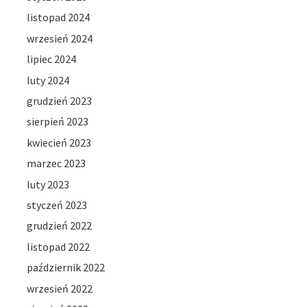
listopad 2024
wrzesień 2024
lipiec 2024
luty 2024
grudzień 2023
sierpień 2023
kwiecień 2023
marzec 2023
luty 2023
styczeń 2023
grudzień 2022
listopad 2022
październik 2022
wrzesień 2022