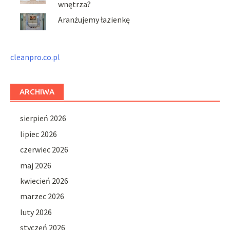
wnętrza?
Aranżujemy łazienkę
cleanpro.co.pl
ARCHIWA
sierpień 2026
lipiec 2026
czerwiec 2026
maj 2026
kwiecień 2026
marzec 2026
luty 2026
styczeń 2026