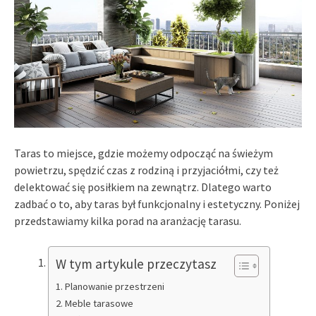
Taras to miejsce, gdzie możemy odpocząć na świeżym
powietrzu, spędzić czas z rodziną i przyjaciółmi, czy też
delektować się posiłkiem na zewnątrz. Dlatego warto
zadbać o to, aby taras był funkcjonalny i estetyczny. Poniżej
przedstawiamy kilka porad na aranżację tarasu.
W tym artykule przeczytasz
Planowanie przestrzeni
Meble tarasowe