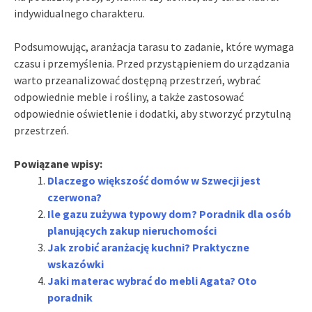
indywidualnego charakteru.
Podsumowując, aranżacja tarasu to zadanie, które wymaga
czasu i przemyślenia. Przed przystąpieniem do urządzania
warto przeanalizować dostępną przestrzeń, wybrać
odpowiednie meble i rośliny, a także zastosować
odpowiednie oświetlenie i dodatki, aby stworzyć przytulną
przestrzeń.
Powiązane wpisy:
Dlaczego większość domów w Szwecji jest
czerwona?
Ile gazu zużywa typowy dom? Poradnik dla osób
planujących zakup nieruchomości
Jak zrobić aranżację kuchni? Praktyczne
wskazówki
Jaki materac wybrać do mebli Agata? Oto
poradnik