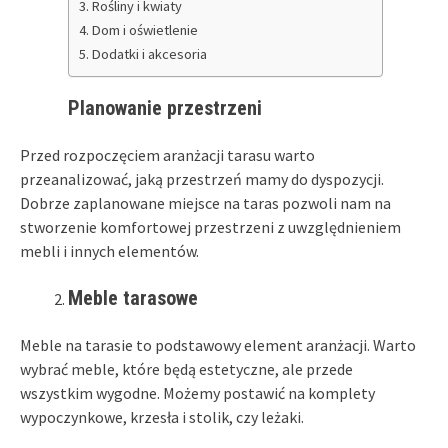
Rośliny i kwiaty
Dom i oświetlenie
Dodatki i akcesoria
Planowanie przestrzeni
Przed rozpoczęciem aranżacji tarasu warto
przeanalizować, jaką przestrzeń mamy do dyspozycji.
Dobrze zaplanowane miejsce na taras pozwoli nam na
stworzenie komfortowej przestrzeni z uwzględnieniem
mebli i innych elementów.
Meble tarasowe
Meble na tarasie to podstawowy element aranżacji. Warto
wybrać meble, które będą estetyczne, ale przede
wszystkim wygodne. Możemy postawić na komplety
wypoczynkowe, krzesła i stolik, czy leżaki.