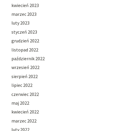
kwiecień 2023
marzec 2023
luty 2023
styczeń 2023
grudzień 2022
listopad 2022
październik 2022
wrzesień 2022
sierpień 2022
lipiec 2022
czerwiec 2022
maj 2022
kwiecień 2022
marzec 2022
luty 2022