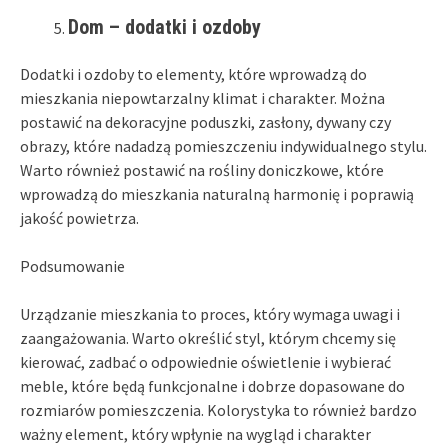
Dom – dodatki i ozdoby
Dodatki i ozdoby to elementy, które wprowadzą do
mieszkania niepowtarzalny klimat i charakter. Można
postawić na dekoracyjne poduszki, zasłony, dywany czy
obrazy, które nadadzą pomieszczeniu indywidualnego stylu.
Warto również postawić na rośliny doniczkowe, które
wprowadzą do mieszkania naturalną harmonię i poprawią
jakość powietrza.
Podsumowanie
Urządzanie mieszkania to proces, który wymaga uwagi i
zaangażowania. Warto określić styl, którym chcemy się
kierować, zadbać o odpowiednie oświetlenie i wybierać
meble, które będą funkcjonalne i dobrze dopasowane do
rozmiarów pomieszczenia. Kolorystyka to również bardzo
ważny element, który wpłynie na wygląd i charakter