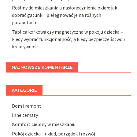
Rośliny do mieszkania a nasłonecznienie okien: jak
dobrać gatunki i pielęgnować je na różnych
parapetach
Tablica korkowa czy magnetyczna w pokoju dziecka –
kiedy wybrać funkcjonalność, a kiedy bezpieczeństwo i
kreatywność
NAJNOWSZE KOMENTARZE
KATEGORIE
Dom i remont
Inne tematy
Komfort cieplny w mieszkaniu
Pokój dziecka – układ, porządek i rozwój