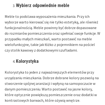
Wybierz odpowiednie meble
Meble to podstawa wyposażenia mieszkania. Przy ich
wyborze warto kierować się nie tylko estetyką, ale również
funkcjonalnością. Meble powinny być dobrze dopasowane
do rozmiarów pomieszczenia oraz spełniać swoje funkcje. W
przypadku małych mieszkań, warto postawić na meble
wielofunkcyjne, takie jak łóżko z pojemnikiem na pościel
czy stolik kawowy z dodatkowymi szufladami.
Kolorystyka
Kolorystyka to jeden z najważniejszych elementów przy
urządzaniu mieszkania. Dobrze dobrane kolory pozwolą na
stworzenie spójnej aranżacji i wpłyną na samopoczucie w
danym pomieszczeniu. Warto postawić na jasne kolory,
które optycznie powiększą pomieszczenie oraz dodatki w
kontrastowych barwach, które ożywią wnętrze.