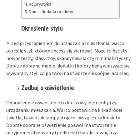
Kolorystyka
Dom – dodatki i ozdoby
Określenie stylu
Przed przystąpieniem do urządzania mieszkania, warto
określić styl, którym chcesz się kierować. Może to być styl
nowoczesny, klasyczny, skandynawski czy minimalistyczny.
Dobrze dobrane meble, dodatki i kolory będą wpisywać się
w wybrany styl, co pozwoli na stworzenie spójnej aranżacji.
Zadbaj o oświetlenie
Odpowiednie oświetlenie to kluczowy element przy
urządzaniu mieszkania. Warto postawić na kilka źródeł
światła, takich jak lampy stojące, wiszące czy kinkiety.
Dobrze dobrane oświetlenie pozwoli na stworzenie
przyjemnej atmosfery i podkreśli charakter wnętrza.