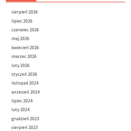
sierpień 2026
lipiec 2026
czerwiec 2026
maj 2026
kwiecień 2026
marzec 2026
luty 2026
styczeń 2026
listopad 2024
wrzesień 2024
lipiec 2024
luty 2024
grudzień 2023
sierpień 2023