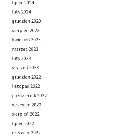
lipiec 2024
luty 2024
grudzień 2023
sierpień 2023
kwiecień 2023
marzec 2023
luty 2023
styczeń 2023
grudzień 2022
listopad 2022
październik 2022
wrzesień 2022
sierpień 2022
lipiec 2022
czerwiec 2022