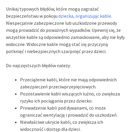
Unikaj typowych błędów, które mogą zagrażać
bezpieczeństwu w pokoju
dziecka, organizując kable
.
Niespecjalnie zabezpieczone lub uszkodzone przewody
mogą prowadzić do poważnych wypadków. Upewnij się, że
wszystkie kable są odpowiednio zamaskowane, aby nie były
widoczne. Widoczne kable mogą stać się przyczyną
potknięć i niebezpiecznych szarpnięć przez dzieci.
Do najczęstszych błędów należy:
Przeciążenie kabli, które nie mają odpowiednich
zabezpieczeń przeciwprzepięciowych.
Pozostawienie kabli wiszących luźno, co zwiększa
ryzyko ich pociągania przez dziecko.
Prowadzenie kabli pod dywanami, co może
ograniczać wentylację i prowadzić do uszkodzeń.
Niewłaściwe ukrycie kabli, co zwiększa ich
widoczność i dostęp dla dzieci.