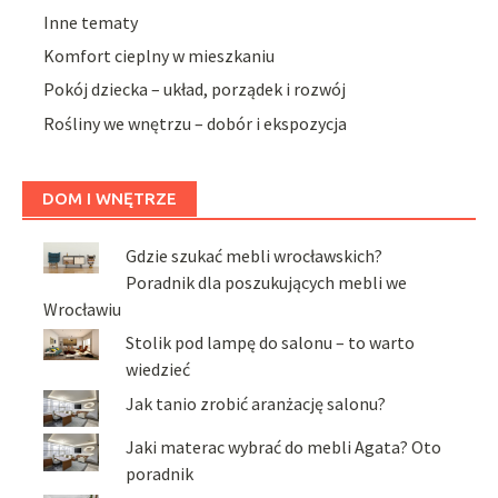
Inne tematy
Komfort cieplny w mieszkaniu
Pokój dziecka – układ, porządek i rozwój
Rośliny we wnętrzu – dobór i ekspozycja
DOM I WNĘTRZE
Gdzie szukać mebli wrocławskich?
Poradnik dla poszukujących mebli we
Wrocławiu
Stolik pod lampę do salonu – to warto
wiedzieć
Jak tanio zrobić aranżację salonu?
Jaki materac wybrać do mebli Agata? Oto
poradnik