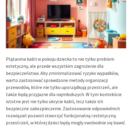
Plątanina kabli w pokoju dziecka to nie tylko problem
estetyczny, ale przede wszystkim zagrożenie dla
bezpieczeństwa. Aby zminimalizować ryzyko wypadków,
warto zastosować sprawdzone metody organizacji
przewodów, które nie tylko uporządkują przestrzeń, ale
także będą przyjazne dla najmłodszych. W tym kontekście
istotne jest nie tylko ukrycie kabli, lecz także ich
bezpieczne zabezpieczenie. Zastosowanie odpowiednich
rozwiązań pozwoli stworzyć funkcjonalną i estetyczną
przestrzeń, w której dzieci będą mogły swobodnie się bawić.