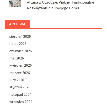
Altana w Ogrodzie: Piękne i Funkcjonalne
Rozwiązanie dla Twojego Domu
ARCHIWA
sierpień 2026
lipiec 2026
czerwiec 2026
maj 2026
kwiecień 2026
marzec 2026
luty 2026
styczeń 2026
listopad 2024
wrzesień 2024