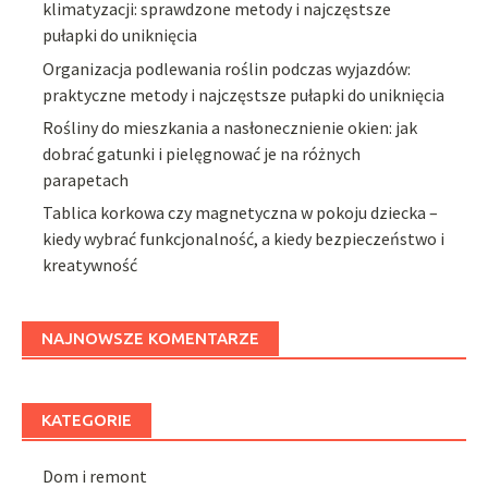
klimatyzacji: sprawdzone metody i najczęstsze
pułapki do uniknięcia
Organizacja podlewania roślin podczas wyjazdów:
praktyczne metody i najczęstsze pułapki do uniknięcia
Rośliny do mieszkania a nasłonecznienie okien: jak
dobrać gatunki i pielęgnować je na różnych
parapetach
Tablica korkowa czy magnetyczna w pokoju dziecka –
kiedy wybrać funkcjonalność, a kiedy bezpieczeństwo i
kreatywność
NAJNOWSZE KOMENTARZE
KATEGORIE
Dom i remont