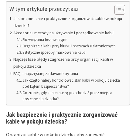
W tym artykule przeczytasz
Jak bezpiecznie i praktycznie zorganizować kable w pokoju
dziecka?
Akcesoria i metody na ukrywanie i porządkowanie kabli
Rozwiązania bezinwazyjne
Organizacja kabli przy biurku i sprzętach elektronicznych
Estetyczne sposoby maskowania kabli
Najczęstsze błędy i zagrożenia przy organizacji kabli w
pokoju dziecka
FAQ – najczęściej zadawane pytania
Jak często należy kontrolować stan kabli w pokoju dziecka
pod kątem bezpieczeństwa?
Co zrobić, gdy kable muszą przechodzić przez miejsca
dostępne dla dziecka?
Jak bezpiecznie i praktycznie zorganizować
kable w pokoju dziecka?
Organizuj kable w pokoju dziecka, aby zapewnić