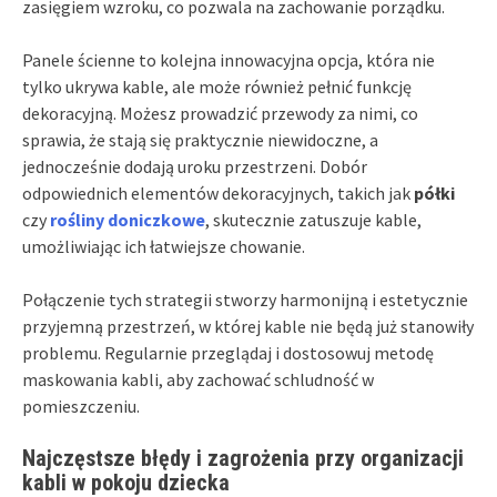
zasięgiem wzroku, co pozwala na zachowanie porządku.
Panele ścienne to kolejna innowacyjna opcja, która nie
tylko ukrywa kable, ale może również pełnić funkcję
dekoracyjną. Możesz prowadzić przewody za nimi, co
sprawia, że stają się praktycznie niewidoczne, a
jednocześnie dodają uroku przestrzeni. Dobór
odpowiednich elementów dekoracyjnych, takich jak
półki
czy
rośliny doniczkowe
, skutecznie zatuszuje kable,
umożliwiając ich łatwiejsze chowanie.
Połączenie tych strategii stworzy harmonijną i estetycznie
przyjemną przestrzeń, w której kable nie będą już stanowiły
problemu. Regularnie przeglądaj i dostosowuj metodę
maskowania kabli, aby zachować schludność w
pomieszczeniu.
Najczęstsze błędy i zagrożenia przy organizacji
kabli w pokoju dziecka