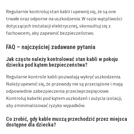
Regularnie kontroluj stan kabli i upewnij się, że są one
trwałe oraz odporne na uszkodzenia. W razie wątpliwości
dotyczących instalacji elektrycznej, skonsultuj się z
fachowcem, aby zapewnić bezpieczeństwo.
FAQ – najczęściej zadawane pytania
Jak często należy kontrolować stan kabli w pokoju
dziecka pod kątem bezpieczeństwa?
Regularne kontrole kabli pozwalają wykryć uszkodzenia.
Należy upewnić się, że przewody nie są przeciążone i mają
odpowiednie zabezpieczenia przeciwprzepięciowe.
Kontroluj kabelki pod kątem uszkodzeń i zużycia izolacji,
aby zminimalizować ryzyko wypadków.
Co zrobić, gdy kable muszą przechodzić przez miejsca
dostępne dla dziecka?