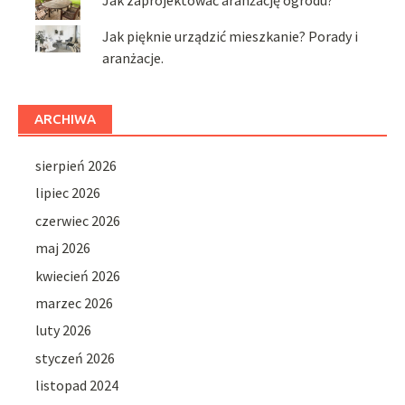
Jak zaprojektować aranżację ogrodu?
Jak pięknie urządzić mieszkanie? Porady i
aranżacje.
ARCHIWA
sierpień 2026
lipiec 2026
czerwiec 2026
maj 2026
kwiecień 2026
marzec 2026
luty 2026
styczeń 2026
listopad 2024