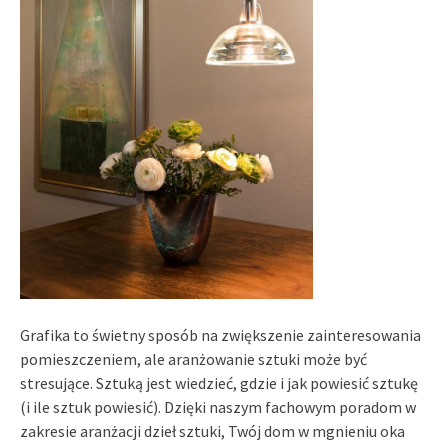
Grafika to świetny sposób na zwiększenie zainteresowania
pomieszczeniem, ale aranżowanie sztuki może być
stresujące. Sztuką jest wiedzieć, gdzie i jak powiesić sztukę
(i ile sztuk powiesić). Dzięki naszym fachowym poradom w
zakresie aranżacji dzieł sztuki, Twój dom w mgnieniu oka