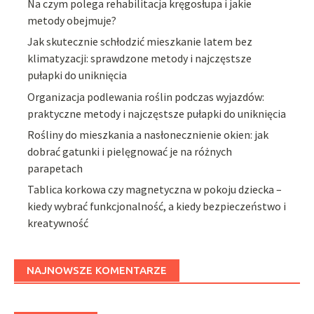
Na czym polega rehabilitacja kręgosłupa i jakie
metody obejmuje?
Jak skutecznie schłodzić mieszkanie latem bez
klimatyzacji: sprawdzone metody i najczęstsze
pułapki do uniknięcia
Organizacja podlewania roślin podczas wyjazdów:
praktyczne metody i najczęstsze pułapki do uniknięcia
Rośliny do mieszkania a nasłonecznienie okien: jak
dobrać gatunki i pielęgnować je na różnych
parapetach
Tablica korkowa czy magnetyczna w pokoju dziecka –
kiedy wybrać funkcjonalność, a kiedy bezpieczeństwo i
kreatywność
NAJNOWSZE KOMENTARZE