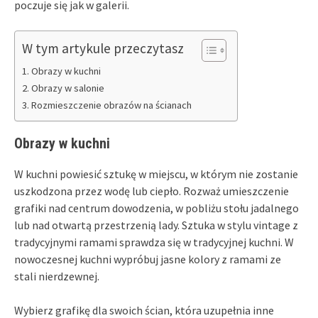
poczuje się jak w galerii.
W tym artykule przeczytasz
Obrazy w kuchni
Obrazy w salonie
Rozmieszczenie obrazów na ścianach
Obrazy w kuchni
W kuchni powiesić sztukę w miejscu, w którym nie zostanie
uszkodzona przez wodę lub ciepło. Rozważ umieszczenie
grafiki nad centrum dowodzenia, w pobliżu stołu jadalnego
lub nad otwartą przestrzenią lady. Sztuka w stylu vintage z
tradycyjnymi ramami sprawdza się w tradycyjnej kuchni. W
nowoczesnej kuchni wypróbuj jasne kolory z ramami ze
stali nierdzewnej.
Wybierz grafikę dla swoich ścian, która uzupełnia inne