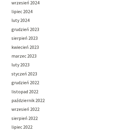
wrzesień 2024
lipiec 2024
luty 2024
grudzień 2023
sierpień 2023
kwiecień 2023
marzec 2023
luty 2023
styczeń 2023
grudzień 2022
listopad 2022
październik 2022
wrzesień 2022
sierpień 2022
lipiec 2022