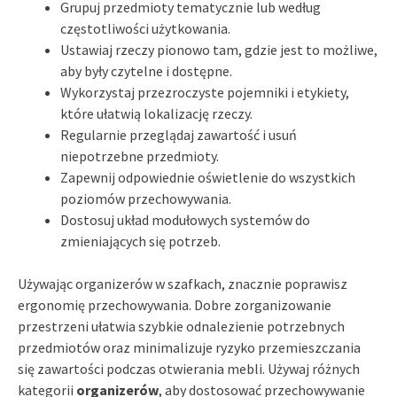
Grupuj przedmioty tematycznie lub według
częstotliwości użytkowania.
Ustawiaj rzeczy pionowo tam, gdzie jest to możliwe,
aby były czytelne i dostępne.
Wykorzystaj przezroczyste pojemniki i etykiety,
które ułatwią lokalizację rzeczy.
Regularnie przeglądaj zawartość i usuń
niepotrzebne przedmioty.
Zapewnij odpowiednie oświetlenie do wszystkich
poziomów przechowywania.
Dostosuj układ modułowych systemów do
zmieniających się potrzeb.
Używając organizerów w szafkach, znacznie poprawisz
ergonomię przechowywania. Dobre zorganizowanie
przestrzeni ułatwia szybkie odnalezienie potrzebnych
przedmiotów oraz minimalizuje ryzyko przemieszczania
się zawartości podczas otwierania mebli. Używaj różnych
kategorii
organizerów
, aby dostosować przechowywanie