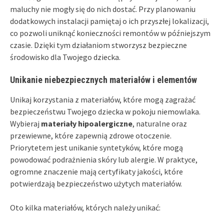
maluchy nie mogły się do nich dostać. Przy planowaniu
dodatkowych instalacji pamiętaj o ich przyszłej lokalizacji,
co pozwoli uniknąć konieczności remontów w późniejszym
czasie. Dzięki tym działaniom stworzysz bezpieczne
środowisko dla Twojego dziecka.
Unikanie niebezpiecznych materiałów i elementów
Unikaj korzystania z materiałów, które mogą zagrażać
bezpieczeństwu Twojego dziecka w pokoju niemowlaka.
Wybieraj
materiały hipoalergiczne
, naturalne oraz
przewiewne, które zapewnią zdrowe otoczenie.
Priorytetem jest unikanie syntetyków, które mogą
powodować podrażnienia skóry lub alergie. W praktyce,
ogromne znaczenie mają certyfikaty jakości, które
potwierdzają bezpieczeństwo użytych materiałów.
Oto kilka materiałów, których należy unikać: