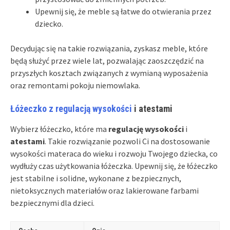
Upewnij się, że meble są łatwe do otwierania przez
dziecko.
Decydując się na takie rozwiązania, zyskasz meble, które
będą służyć przez wiele lat, pozwalając zaoszczędzić na
przyszłych kosztach związanych z wymianą wyposażenia
oraz remontami pokoju niemowlaka.
Łóżeczko z regulacją wysokości
i atestami
Wybierz łóżeczko, które ma
regulację wysokości
i
atestami
. Takie rozwiązanie pozwoli Ci na dostosowanie
wysokości materaca do wieku i rozwoju Twojego dziecka, co
wydłuży czas użytkowania łóżeczka. Upewnij się, że łóżeczko
jest stabilne i solidne, wykonane z bezpiecznych,
nietoksycznych materiałów oraz lakierowane farbami
bezpiecznymi dla dzieci.