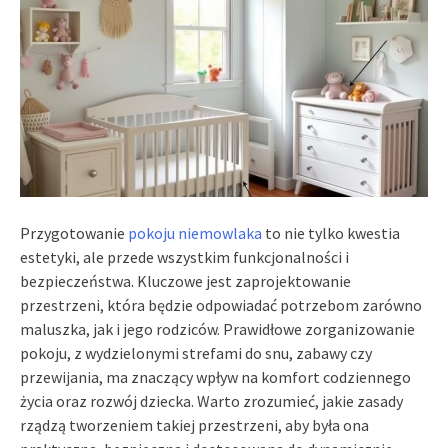
Przygotowanie
pokoju niemowlaka
to nie tylko kwestia
estetyki, ale przede wszystkim funkcjonalności i
bezpieczeństwa. Kluczowe jest zaprojektowanie
przestrzeni, która będzie odpowiadać potrzebom zarówno
maluszka, jak i jego rodziców. Prawidłowe zorganizowanie
pokoju, z wydzielonymi strefami do snu, zabawy czy
przewijania, ma znaczący wpływ na komfort codziennego
życia oraz rozwój dziecka. Warto zrozumieć, jakie zasady
rządzą tworzeniem takiej przestrzeni, aby była ona