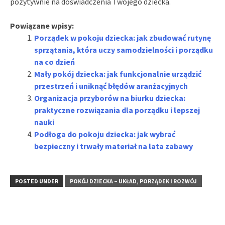
pozytywnie na doświadczenia Twojego dziecka.
Powiązane wpisy:
Porządek w pokoju dziecka: jak zbudować rutynę
sprzątania, która uczy samodzielności i porządku
na co dzień
Mały pokój dziecka: jak funkcjonalnie urządzić
przestrzeń i uniknąć błędów aranżacyjnych
Organizacja przyborów na biurku dziecka:
praktyczne rozwiązania dla porządku i lepszej
nauki
Podłoga do pokoju dziecka: jak wybrać
bezpieczny i trwały materiał na lata zabawy
POSTED UNDER
POKÓJ DZIECKA – UKŁAD, PORZĄDEK I ROZWÓJ