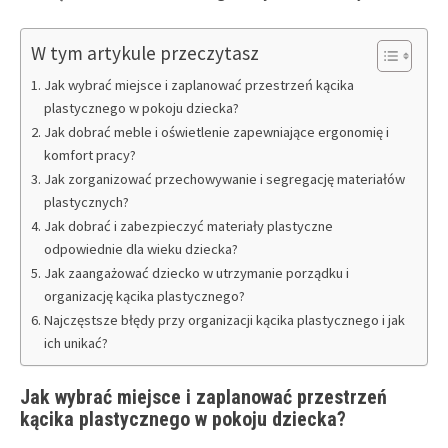
W tym artykule przeczytasz
Jak wybrać miejsce i zaplanować przestrzeń kącika
plastycznego w pokoju dziecka?
Jak dobrać meble i oświetlenie zapewniające ergonomię i
komfort pracy?
Jak zorganizować przechowywanie i segregację materiałów
plastycznych?
Jak dobrać i zabezpieczyć materiały plastyczne
odpowiednie dla wieku dziecka?
Jak zaangażować dziecko w utrzymanie porządku i
organizację kącika plastycznego?
Najczęstsze błędy przy organizacji kącika plastycznego i jak
ich unikać?
Jak wybrać miejsce i zaplanować przestrzeń
kącika plastycznego w pokoju dziecka?