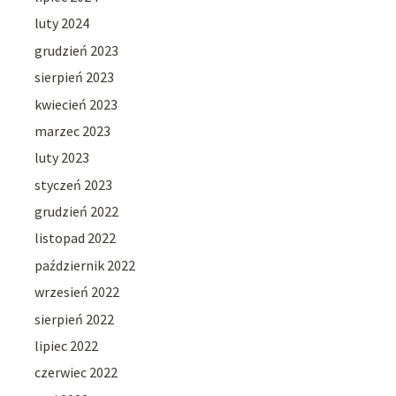
luty 2024
grudzień 2023
sierpień 2023
kwiecień 2023
marzec 2023
luty 2023
styczeń 2023
grudzień 2022
listopad 2022
październik 2022
wrzesień 2022
sierpień 2022
lipiec 2022
czerwiec 2022