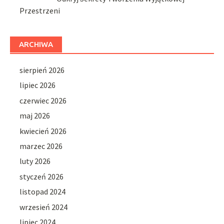
Przestrzeni
ARCHIWA
sierpień 2026
lipiec 2026
czerwiec 2026
maj 2026
kwiecień 2026
marzec 2026
luty 2026
styczeń 2026
listopad 2024
wrzesień 2024
lipiec 2024