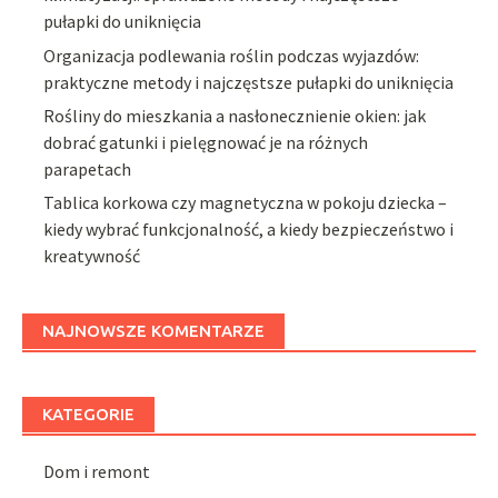
pułapki do uniknięcia
Organizacja podlewania roślin podczas wyjazdów:
praktyczne metody i najczęstsze pułapki do uniknięcia
Rośliny do mieszkania a nasłonecznienie okien: jak
dobrać gatunki i pielęgnować je na różnych
parapetach
Tablica korkowa czy magnetyczna w pokoju dziecka –
kiedy wybrać funkcjonalność, a kiedy bezpieczeństwo i
kreatywność
NAJNOWSZE KOMENTARZE
KATEGORIE
Dom i remont