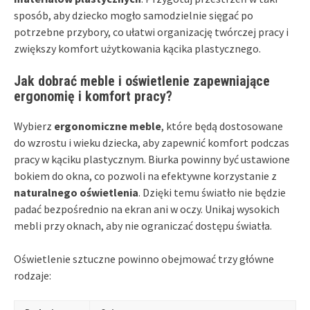
sposób, aby dziecko mogło samodzielnie sięgać po
potrzebne przybory, co ułatwi organizację twórczej pracy i
zwiększy komfort użytkowania kącika plastycznego.
Jak dobrać meble i oświetlenie zapewniające
ergonomię i komfort pracy?
Wybierz
ergonomiczne meble
, które będą dostosowane
do wzrostu i wieku dziecka, aby zapewnić komfort podczas
pracy w kąciku plastycznym. Biurka powinny być ustawione
bokiem do okna, co pozwoli na efektywne korzystanie z
naturalnego oświetlenia
. Dzięki temu światło nie będzie
padać bezpośrednio na ekran ani w oczy. Unikaj wysokich
mebli przy oknach, aby nie ograniczać dostępu światła.
Oświetlenie sztuczne powinno obejmować trzy główne
rodzaje: