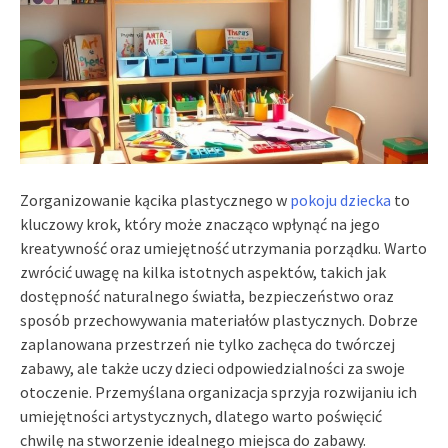
Zorganizowanie kącika plastycznego w
pokoju dziecka
to
kluczowy krok, który może znacząco wpłynąć na jego
kreatywność oraz umiejętność utrzymania porządku. Warto
zwrócić uwagę na kilka istotnych aspektów, takich jak
dostępność naturalnego światła, bezpieczeństwo oraz
sposób przechowywania materiałów plastycznych. Dobrze
zaplanowana przestrzeń nie tylko zachęca do twórczej
zabawy, ale także uczy dzieci odpowiedzialności za swoje
otoczenie. Przemyślana organizacja sprzyja rozwijaniu ich
umiejętności artystycznych, dlatego warto poświęcić
chwilę na stworzenie idealnego miejsca do zabawy.