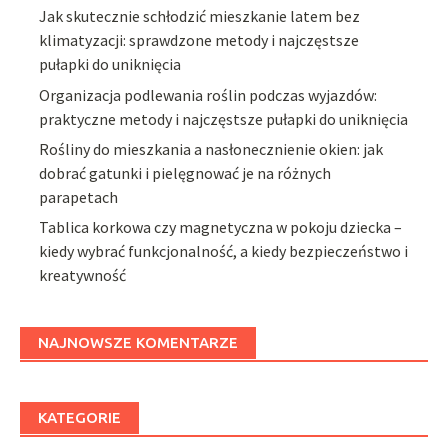
Jak skutecznie schłodzić mieszkanie latem bez
klimatyzacji: sprawdzone metody i najczęstsze
pułapki do uniknięcia
Organizacja podlewania roślin podczas wyjazdów:
praktyczne metody i najczęstsze pułapki do uniknięcia
Rośliny do mieszkania a nasłonecznienie okien: jak
dobrać gatunki i pielęgnować je na różnych
parapetach
Tablica korkowa czy magnetyczna w pokoju dziecka –
kiedy wybrać funkcjonalność, a kiedy bezpieczeństwo i
kreatywność
NAJNOWSZE KOMENTARZE
KATEGORIE