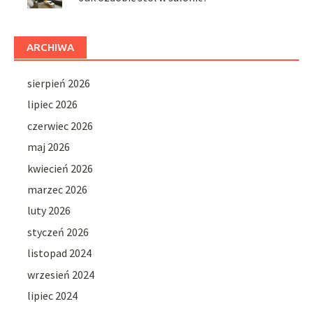
ARCHIWA
sierpień 2026
lipiec 2026
czerwiec 2026
maj 2026
kwiecień 2026
marzec 2026
luty 2026
styczeń 2026
listopad 2024
wrzesień 2024
lipiec 2024