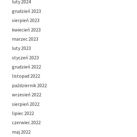
luty 2024
grudzień 2023
sierpień 2023
kwiecień 2023
marzec 2023
luty 2023
styczeń 2023
grudzień 2022
listopad 2022
październik 2022
wrzesień 2022
sierpień 2022
lipiec 2022
czerwiec 2022
maj 2022