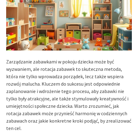
Zarządzanie zabawkami w pokoju dziecka może być
wyzwaniem, ale rotacja zabawek to skuteczna metoda,
która nie tylko wprowadza porządek, lecz także wspiera
rozwój malucha. Kluczem do sukcesu jest odpowiednie
zaplanowanie i wdrożenie tego procesu, aby zabawki nie
tylko były atrakcyjne, ale także stymulowały kreatywność i
umiejętności społeczne dziecka. Warto zrozumieć, jak
rotacja zabawek może przynieść harmonię w codziennych
zabawach oraz jakie konkretne kroki podjąć, by zrealizować
ten cel.