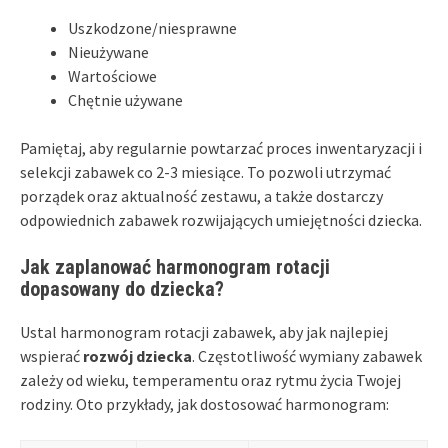
Uszkodzone/niesprawne
Nieużywane
Wartościowe
Chętnie używane
Pamiętaj, aby regularnie powtarzać proces inwentaryzacji i
selekcji zabawek co 2-3 miesiące. To pozwoli utrzymać
porządek oraz aktualność zestawu, a także dostarczy
odpowiednich zabawek rozwijających umiejętności dziecka.
Jak zaplanować harmonogram rotacji
dopasowany do dziecka?
Ustal harmonogram rotacji zabawek, aby jak najlepiej
wspierać
rozwój dziecka
. Częstotliwość wymiany zabawek
zależy od wieku, temperamentu oraz rytmu życia Twojej
rodziny. Oto przykłady, jak dostosować harmonogram: