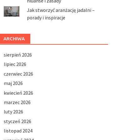
niuanse i zasady
Jak stworzyć aranżację jadalni –
porady i inspiracje
ARCHIWA
sierpień 2026
lipiec 2026
czerwiec 2026
maj 2026
kwiecień 2026
marzec 2026
luty 2026
styczeń 2026
listopad 2024