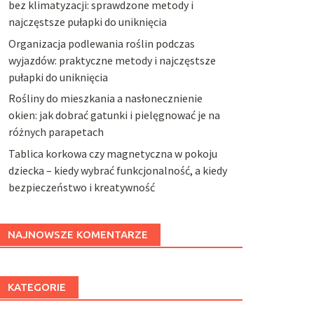
bez klimatyzacji: sprawdzone metody i
najczęstsze pułapki do uniknięcia
Organizacja podlewania roślin podczas
wyjazdów: praktyczne metody i najczęstsze
pułapki do uniknięcia
Rośliny do mieszkania a nasłonecznienie
okien: jak dobrać gatunki i pielęgnować je na
różnych parapetach
Tablica korkowa czy magnetyczna w pokoju
dziecka – kiedy wybrać funkcjonalność, a kiedy
bezpieczeństwo i kreatywność
NAJNOWSZE KOMENTARZE
KATEGORIE