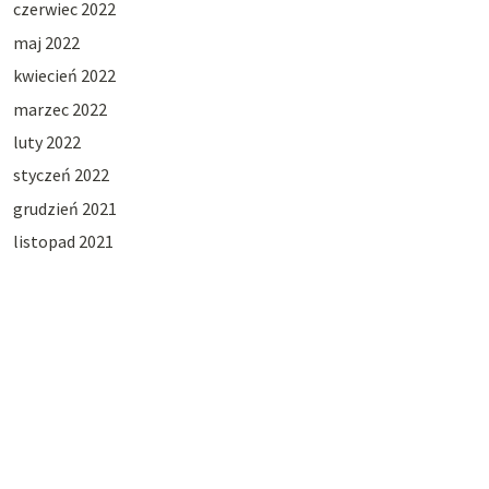
czerwiec 2022
maj 2022
kwiecień 2022
marzec 2022
luty 2022
styczeń 2022
grudzień 2021
listopad 2021