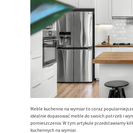
Meble kuchenne na wymiar to coraz popularniejsze
idealnie dopasować meble do swoich potrzeb i wy
pomieszczenia. W tym artykule przedstawiamy ki
kuchennych na wymiar.