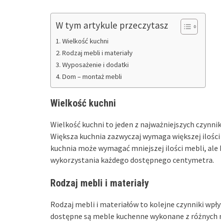
W tym artykule przeczytasz
Wielkość kuchni
Rodzaj mebli i materiały
Wyposażenie i dodatki
Dom – montaż mebli
Wielkość kuchni
Wielkość kuchni to jeden z najważniejszych czynn
Większa kuchnia zazwyczaj wymaga większej ilości 
kuchnia może wymagać mniejszej ilości mebli, ale
wykorzystania każdego dostępnego centymetra.
Rodzaj mebli i materiały
Rodzaj mebli i materiałów to kolejne czynniki wpł
dostępne są meble kuchenne wykonane z różnych m