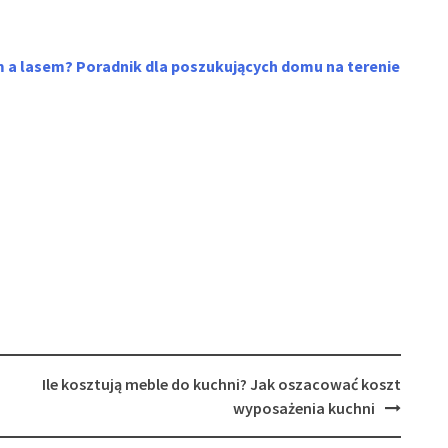
m a lasem? Poradnik dla poszukujących domu na terenie
Ile kosztują meble do kuchni? Jak oszacować koszt
wyposażenia kuchni