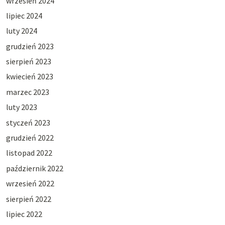
wrzesień 2024
lipiec 2024
luty 2024
grudzień 2023
sierpień 2023
kwiecień 2023
marzec 2023
luty 2023
styczeń 2023
grudzień 2022
listopad 2022
październik 2022
wrzesień 2022
sierpień 2022
lipiec 2022