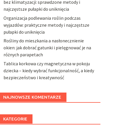
bez klimatyzacji: sprawdzone metody i
najczęstsze pułapki do uniknięcia
Organizacja podlewania roślin podczas
wyjazdów: praktyczne metody i najczęstsze
pułapki do uniknięcia
Rośliny do mieszkania a nasłonecznienie
okien: jak dobrać gatunki i pielęgnować je na
różnych parapetach
Tablica korkowa czy magnetyczna w pokoju
dziecka – kiedy wybrać funkcjonalność, a kiedy
bezpieczeństwo i kreatywność
NAJNOWSZE KOMENTARZE
KATEGORIE