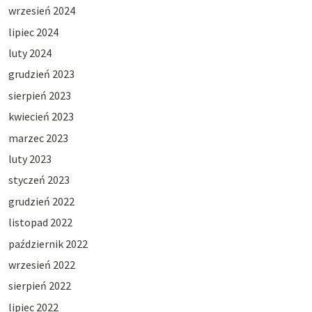
wrzesień 2024
lipiec 2024
luty 2024
grudzień 2023
sierpień 2023
kwiecień 2023
marzec 2023
luty 2023
styczeń 2023
grudzień 2022
listopad 2022
październik 2022
wrzesień 2022
sierpień 2022
lipiec 2022