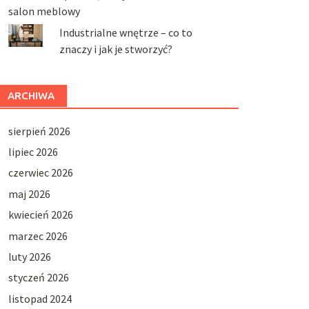
salon meblowy
Industrialne wnętrze – co to
znaczy i jak je stworzyć?
ARCHIWA
sierpień 2026
lipiec 2026
czerwiec 2026
maj 2026
kwiecień 2026
marzec 2026
luty 2026
styczeń 2026
listopad 2024