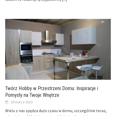
Twórz Hobby w Przestrzeni Domu: Inspiracje i
Pomysły na Twoje Wnętrze
29 marca 2023
Wielu z nas spędza dużo czasu w domu, szczególnie teraz,