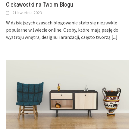
Ciekawostki na Twoim Blogu
21 kwietnia 2023
W dzisiejszych czasach blogowanie stało się niezwykle
popularne w świecie online. Osoby, które mają pasję do
wystroju wnętrz, designu i aranżacji, często tworzą
[...]