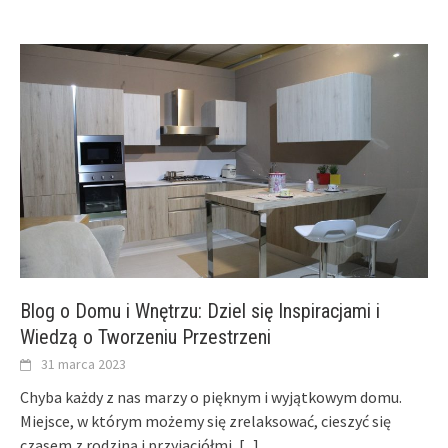
Blog o Domu i Wnętrzu: Dziel się Inspiracjami i
Wiedzą o Tworzeniu Przestrzeni
31 marca 2023
Chyba każdy z nas marzy o pięknym i wyjątkowym domu.
Miejsce, w którym możemy się zrelaksować, cieszyć się
czasem z rodziną i przyjaciółmi,
[...]