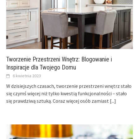
Tworzenie Przestrzeni Wnętrz: Blogowanie i
Inspiracje dla Twojego Domu
6 kwietnia 2023
W dzisiejszych czasach, tworzenie przestrzeni wnętrz stało
się czymś więcej niż tylko kwestią funkcjonalności – stało
się prawdziwą sztuką. Coraz więcej osób zamiast
[...]