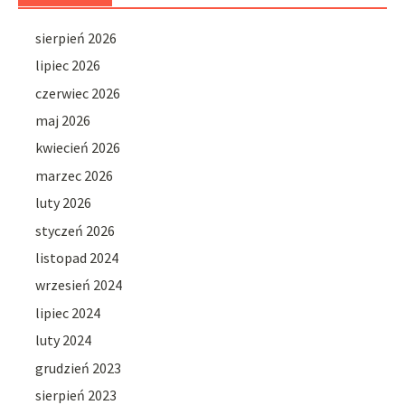
sierpień 2026
lipiec 2026
czerwiec 2026
maj 2026
kwiecień 2026
marzec 2026
luty 2026
styczeń 2026
listopad 2024
wrzesień 2024
lipiec 2024
luty 2024
grudzień 2023
sierpień 2023