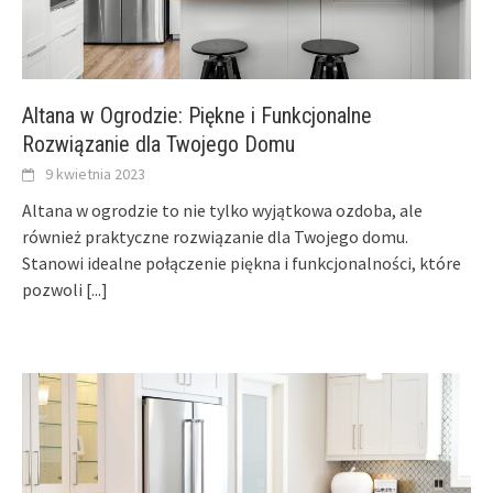
Altana w Ogrodzie: Piękne i Funkcjonalne
Rozwiązanie dla Twojego Domu
9 kwietnia 2023
Altana w ogrodzie to nie tylko wyjątkowa ozdoba, ale
również praktyczne rozwiązanie dla Twojego domu.
Stanowi idealne połączenie piękna i funkcjonalności, które
pozwoli
[...]