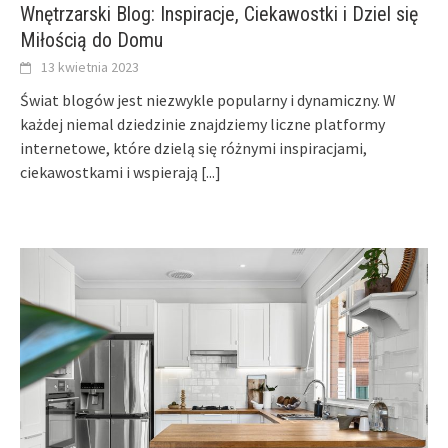
Wnętrzarski Blog: Inspiracje, Ciekawostki i Dziel się
Miłością do Domu
13 kwietnia 2023
Świat blogów jest niezwykle popularny i dynamiczny. W
każdej niemal dziedzinie znajdziemy liczne platformy
internetowe, które dzielą się różnymi inspiracjami,
ciekawostkami i wspierają
[...]