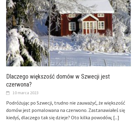
Dlaczego większość domów w Szwecji jest
czerwona?
10 marca 2023
Podróżując po Szwecji, trudno nie zauważyć, że większość
domów jest pomalowana na czerwono. Zastanawiałeś się
kiedyś, dlaczego tak się dzieje? Oto kilka powodów,
[...]