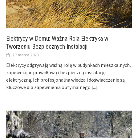
Elektrycy w Domu: Ważna Rola Elektryka w
Tworzeniu Bezpiecznych Instalacji
17 marca 2023
Elektrycy odgrywają ważną rolę w budynkach mieszkalnych,
zapewniając prawidłową i bezpieczną instalację
elektryczną. Ich profesjonalna wiedza i doświadczenie są
kluczowe dla zapewnienia optymalnego
[...]