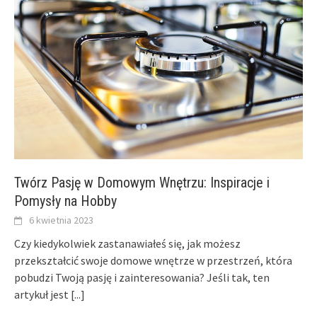
Twórz Pasję w Domowym Wnętrzu: Inspiracje i
Pomysły na Hobby
6 kwietnia 2023
Czy kiedykolwiek zastanawiałeś się, jak możesz
przekształcić swoje domowe wnętrze w przestrzeń, która
pobudzi Twoją pasję i zainteresowania? Jeśli tak, ten
artykuł jest
[...]