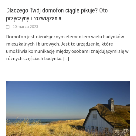
Dlaczego Twój domofon ciągle pikuje? Oto
przyczyny i rozwiązania
20 marca 2023
Domofon jest nieodłącznym elementem wielu budynków
mieszkalnych i biurowych. Jest to urządzenie, które
umożliwia komunikację między osobami znajdującymi się w
różnych częściach budynku.
[...]