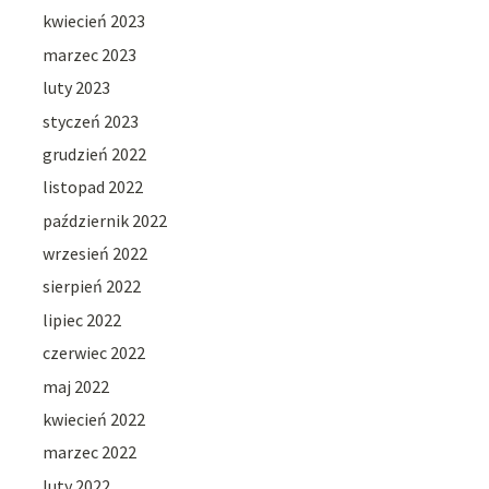
kwiecień 2023
marzec 2023
luty 2023
styczeń 2023
grudzień 2022
listopad 2022
październik 2022
wrzesień 2022
sierpień 2022
lipiec 2022
czerwiec 2022
maj 2022
kwiecień 2022
marzec 2022
luty 2022