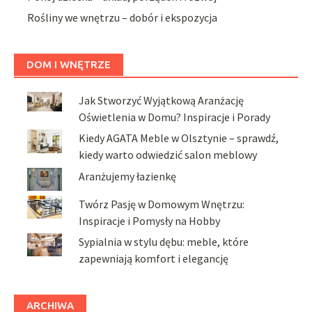
Rośliny we wnętrzu – dobór i ekspozycja
DOM I WNĘTRZE
Jak Stworzyć Wyjątkową Aranżację
Oświetlenia w Domu? Inspiracje i Porady
Kiedy AGATA Meble w Olsztynie – sprawdź,
kiedy warto odwiedzić salon meblowy
Aranżujemy łazienkę
Twórz Pasję w Domowym Wnętrzu:
Inspiracje i Pomysły na Hobby
Sypialnia w stylu dębu: meble, które
zapewniają komfort i elegancję
ARCHIWA