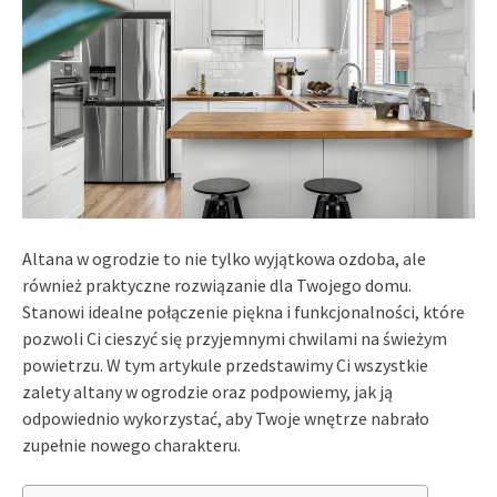
Altana w ogrodzie to nie tylko wyjątkowa ozdoba, ale
również praktyczne rozwiązanie dla Twojego domu.
Stanowi idealne połączenie piękna i funkcjonalności, które
pozwoli Ci cieszyć się przyjemnymi chwilami na świeżym
powietrzu. W tym artykule przedstawimy Ci wszystkie
zalety altany w ogrodzie oraz podpowiemy, jak ją
odpowiednio wykorzystać, aby Twoje wnętrze nabrało
zupełnie nowego charakteru.