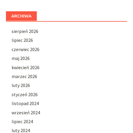
ARCHIWA
sierpień 2026
lipiec 2026
czerwiec 2026
maj 2026
kwiecień 2026
marzec 2026
luty 2026
styczeń 2026
listopad 2024
wrzesień 2024
lipiec 2024
luty 2024