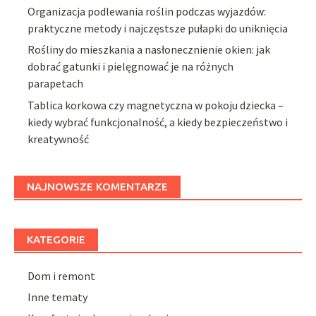
Organizacja podlewania roślin podczas wyjazdów:
praktyczne metody i najczęstsze pułapki do uniknięcia
Rośliny do mieszkania a nasłonecznienie okien: jak
dobrać gatunki i pielęgnować je na różnych
parapetach
Tablica korkowa czy magnetyczna w pokoju dziecka –
kiedy wybrać funkcjonalność, a kiedy bezpieczeństwo i
kreatywność
NAJNOWSZE KOMENTARZE
KATEGORIE
Dom i remont
Inne tematy