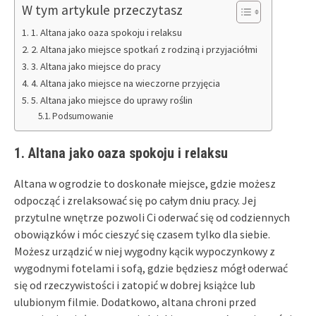
W tym artykule przeczytasz
1. Altana jako oaza spokoju i relaksu
2. Altana jako miejsce spotkań z rodziną i przyjaciółmi
3. Altana jako miejsce do pracy
4. Altana jako miejsce na wieczorne przyjęcia
5. Altana jako miejsce do uprawy roślin
Podsumowanie
1. Altana jako oaza spokoju i relaksu
Altana w ogrodzie to doskonałe miejsce, gdzie możesz
odpocząć i zrelaksować się po całym dniu pracy. Jej
przytulne wnętrze pozwoli Ci oderwać się od codziennych
obowiązków i móc cieszyć się czasem tylko dla siebie.
Możesz urządzić w niej wygodny kącik wypoczynkowy z
wygodnymi fotelami i sofą, gdzie będziesz mógł oderwać
się od rzeczywistości i zatopić w dobrej książce lub
ulubionym filmie. Dodatkowo, altana chroni przed