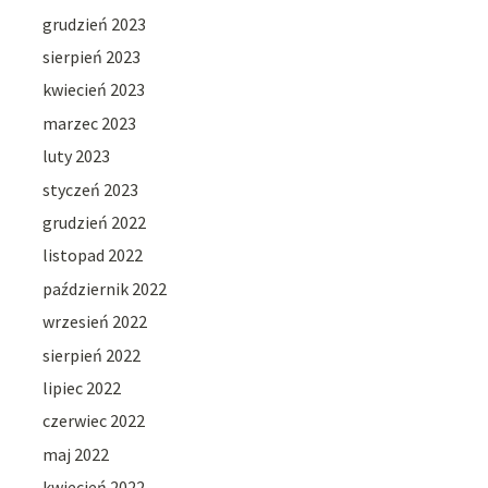
grudzień 2023
sierpień 2023
kwiecień 2023
marzec 2023
luty 2023
styczeń 2023
grudzień 2022
listopad 2022
październik 2022
wrzesień 2022
sierpień 2022
lipiec 2022
czerwiec 2022
maj 2022
kwiecień 2022