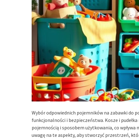
Wybór odpowiednich pojemników na zabawki do pok
funkcjonalności i bezpieczeństwa. Kosze i pudełka 
pojemnością i sposobem użytkowania, co wpływa na
uwagę na te aspekty, aby stworzyć przestrzeń, któ