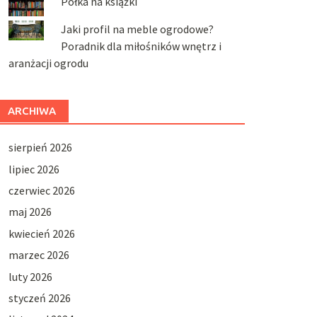
Półka na książki
Jaki profil na meble ogrodowe?
Poradnik dla miłośników wnętrz i
aranżacji ogrodu
ARCHIWA
sierpień 2026
lipiec 2026
czerwiec 2026
maj 2026
kwiecień 2026
marzec 2026
luty 2026
styczeń 2026