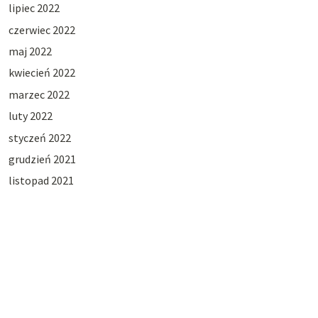
lipiec 2022
czerwiec 2022
maj 2022
kwiecień 2022
marzec 2022
luty 2022
styczeń 2022
grudzień 2021
listopad 2021