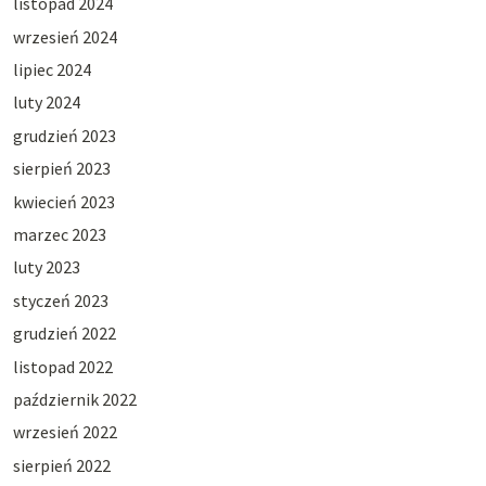
listopad 2024
wrzesień 2024
lipiec 2024
luty 2024
grudzień 2023
sierpień 2023
kwiecień 2023
marzec 2023
luty 2023
styczeń 2023
grudzień 2022
listopad 2022
październik 2022
wrzesień 2022
sierpień 2022