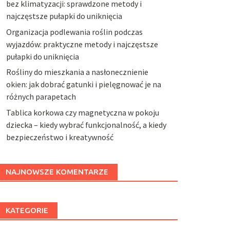
bez klimatyzacji: sprawdzone metody i
najczęstsze pułapki do uniknięcia
Organizacja podlewania roślin podczas
wyjazdów: praktyczne metody i najczęstsze
pułapki do uniknięcia
Rośliny do mieszkania a nasłonecznienie
okien: jak dobrać gatunki i pielęgnować je na
różnych parapetach
Tablica korkowa czy magnetyczna w pokoju
dziecka – kiedy wybrać funkcjonalność, a kiedy
bezpieczeństwo i kreatywność
NAJNOWSZE KOMENTARZE
KATEGORIE