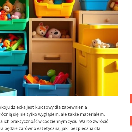
oju dziecka jest kluczowy dla zapewnienia
różnią się nie tylko wyglądem, ale także materiałem,
 ich praktyczność w codziennym życiu. Warto zwrócić
ra będzie zarówno estetyczna, jak i bezpieczna dla