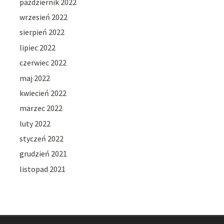
październik 2022
wrzesień 2022
sierpień 2022
lipiec 2022
czerwiec 2022
maj 2022
kwiecień 2022
marzec 2022
luty 2022
styczeń 2022
grudzień 2021
listopad 2021