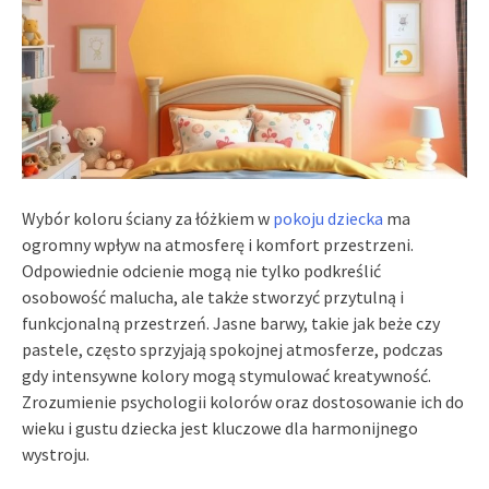
Wybór koloru ściany za łóżkiem w
pokoju dziecka
ma
ogromny wpływ na atmosferę i komfort przestrzeni.
Odpowiednie odcienie mogą nie tylko podkreślić
osobowość malucha, ale także stworzyć przytulną i
funkcjonalną przestrzeń. Jasne barwy, takie jak beże czy
pastele, często sprzyjają spokojnej atmosferze, podczas
gdy intensywne kolory mogą stymulować kreatywność.
Zrozumienie psychologii kolorów oraz dostosowanie ich do
wieku i gustu dziecka jest kluczowe dla harmonijnego
wystroju.