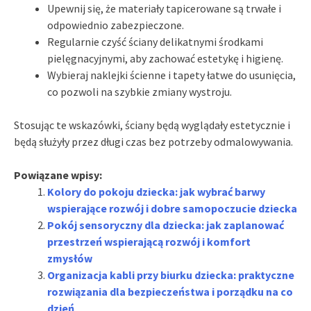
Upewnij się, że materiały tapicerowane są trwałe i
odpowiednio zabezpieczone.
Regularnie czyść ściany delikatnymi środkami
pielęgnacyjnymi, aby zachować estetykę i higienę.
Wybieraj naklejki ścienne i tapety łatwe do usunięcia,
co pozwoli na szybkie zmiany wystroju.
Stosując te wskazówki, ściany będą wyglądały estetycznie i
będą służyły przez długi czas bez potrzeby odmalowywania.
Powiązane wpisy:
Kolory do pokoju dziecka: jak wybrać barwy
wspierające rozwój i dobre samopoczucie dziecka
Pokój sensoryczny dla dziecka: jak zaplanować
przestrzeń wspierającą rozwój i komfort
zmysłów
Organizacja kabli przy biurku dziecka: praktyczne
rozwiązania dla bezpieczeństwa i porządku na co
dzień