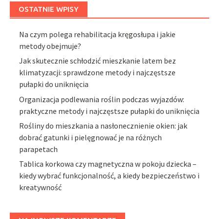
OSTATNIE WPISY
Na czym polega rehabilitacja kręgosłupa i jakie
metody obejmuje?
Jak skutecznie schłodzić mieszkanie latem bez
klimatyzacji: sprawdzone metody i najczęstsze
pułapki do uniknięcia
Organizacja podlewania roślin podczas wyjazdów:
praktyczne metody i najczęstsze pułapki do uniknięcia
Rośliny do mieszkania a nasłonecznienie okien: jak
dobrać gatunki i pielęgnować je na różnych
parapetach
Tablica korkowa czy magnetyczna w pokoju dziecka –
kiedy wybrać funkcjonalność, a kiedy bezpieczeństwo i
kreatywność