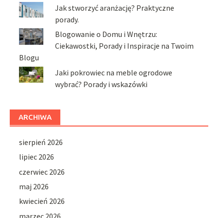
Jak stworzyć aranżację? Praktyczne
porady.
Blogowanie o Domu i Wnętrzu:
Ciekawostki, Porady i Inspiracje na Twoim
Blogu
Jaki pokrowiec na meble ogrodowe
wybrać? Porady i wskazówki
ARCHIWA
sierpień 2026
lipiec 2026
czerwiec 2026
maj 2026
kwiecień 2026
marzec 2026