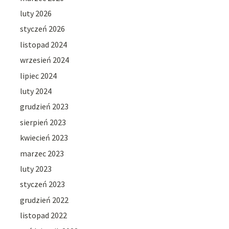
luty 2026
styczeń 2026
listopad 2024
wrzesień 2024
lipiec 2024
luty 2024
grudzień 2023
sierpień 2023
kwiecień 2023
marzec 2023
luty 2023
styczeń 2023
grudzień 2022
listopad 2022