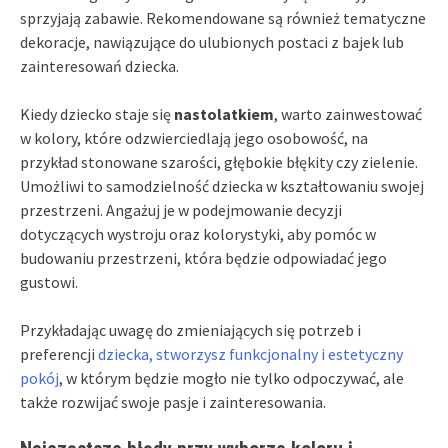
sprzyjają zabawie. Rekomendowane są również tematyczne
dekoracje, nawiązujące do ulubionych postaci z bajek lub
zainteresowań dziecka.
Kiedy dziecko staje się
nastolatkiem
, warto zainwestować
w kolory, które odzwierciedlają jego osobowość, na
przykład stonowane szarości, głębokie błękity czy zielenie.
Umożliwi to samodzielność dziecka w kształtowaniu swojej
przestrzeni. Angażuj je w podejmowanie decyzji
dotyczących wystroju oraz kolorystyki, aby pomóc w
budowaniu przestrzeni, która będzie odpowiadać jego
gustowi.
Przykładając uwagę do zmieniających się potrzeb i
preferencji
dziecka, stworzysz funkcjonalny i estetyczny
pokój
, w którym będzie mogło nie tylko odpoczywać, ale
także rozwijać swoje pasje i zainteresowania.