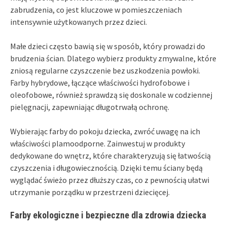
zabrudzenia, co jest kluczowe w pomieszczeniach
intensywnie użytkowanych przez dzieci.
Małe dzieci często bawią się w sposób, który prowadzi do
brudzenia ścian. Dlatego wybierz produkty zmywalne, które
zniosą regularne czyszczenie bez uszkodzenia powłoki.
Farby hybrydowe, łączące właściwości hydrofobowe i
oleofobowe, również sprawdzą się doskonale w codziennej
pielęgnacji, zapewniając długotrwałą ochronę.
Wybierając farby do pokoju dziecka, zwróć uwagę na ich
właściwości plamoodporne. Zainwestuj w produkty
dedykowane do wnętrz, które charakteryzują się łatwością
czyszczenia i długowiecznością. Dzięki temu ściany będą
wyglądać świeżo przez dłuższy czas, co z pewnością ułatwi
utrzymanie porządku w przestrzeni dziecięcej.
Farby ekologiczne i bezpieczne dla zdrowia dziecka