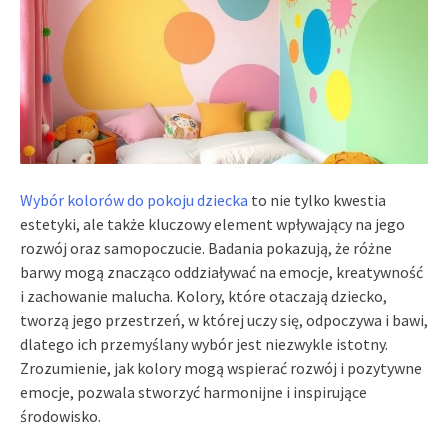
Wybór kolorów do pokoju dziecka
to nie tylko kwestia
estetyki, ale także kluczowy element wpływający na jego
rozwój oraz samopoczucie. Badania pokazują, że różne
barwy mogą znacząco oddziaływać na emocje, kreatywność
i zachowanie malucha. Kolory, które otaczają dziecko,
tworzą jego przestrzeń, w której uczy się, odpoczywa i bawi,
dlatego ich przemyślany wybór jest niezwykle istotny.
Zrozumienie, jak kolory mogą wspierać rozwój i pozytywne
emocje, pozwala stworzyć harmonijne i inspirujące
środowisko.