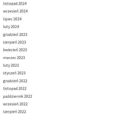
listopad 2024
wrzesień 2024
lipiec 2024
luty 2024
grudzień 2023
sierpień 2023
kwiecień 2023
marzec 2023
luty 2023
styczeń 2023
grudzień 2022
listopad 2022
październik 2022
wrzesień 2022
sierpień 2022