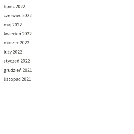
lipiec 2022
czerwiec 2022
maj 2022
kwiecień 2022
marzec 2022
luty 2022
styczeń 2022
grudzień 2021
listopad 2021