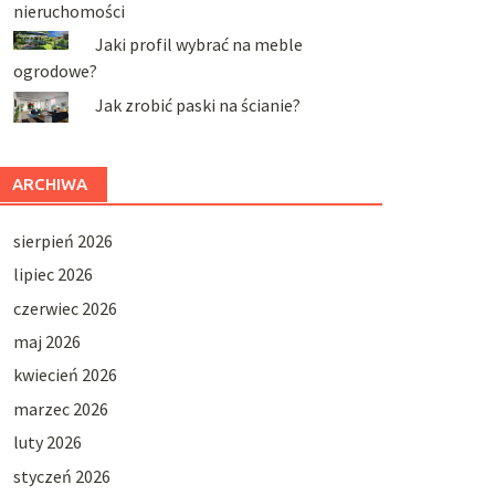
nieruchomości
Jaki profil wybrać na meble
ogrodowe?
Jak zrobić paski na ścianie?
ARCHIWA
sierpień 2026
lipiec 2026
czerwiec 2026
maj 2026
kwiecień 2026
marzec 2026
luty 2026
styczeń 2026