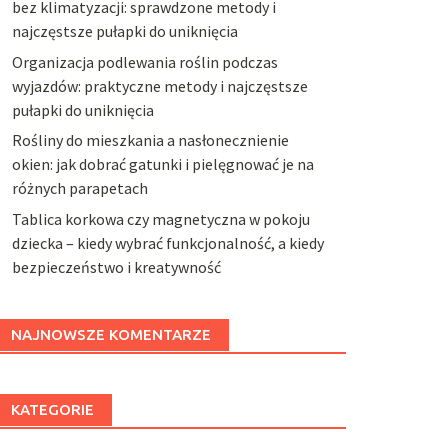
bez klimatyzacji: sprawdzone metody i
najczęstsze pułapki do uniknięcia
Organizacja podlewania roślin podczas
wyjazdów: praktyczne metody i najczęstsze
pułapki do uniknięcia
Rośliny do mieszkania a nasłonecznienie
okien: jak dobrać gatunki i pielęgnować je na
różnych parapetach
Tablica korkowa czy magnetyczna w pokoju
dziecka – kiedy wybrać funkcjonalność, a kiedy
bezpieczeństwo i kreatywność
NAJNOWSZE KOMENTARZE
KATEGORIE