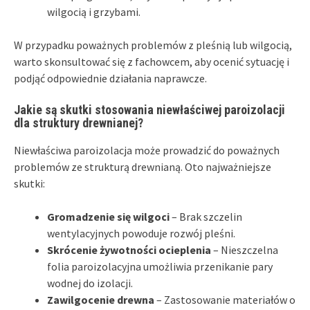
wilgocią i grzybami.
W przypadku poważnych problemów z pleśnią lub wilgocią,
warto skonsultować się z fachowcem, aby ocenić sytuację i
podjąć odpowiednie działania naprawcze.
Jakie są skutki stosowania niewłaściwej paroizolacji
dla struktury drewnianej?
Niewłaściwa paroizolacja może prowadzić do poważnych
problemów ze strukturą drewnianą. Oto najważniejsze
skutki:
Gromadzenie się wilgoci
– Brak szczelin
wentylacyjnych powoduje rozwój pleśni.
Skrócenie żywotności ocieplenia
– Nieszczelna
folia paroizolacyjna umożliwia przenikanie pary
wodnej do izolacji.
Zawilgocenie drewna
– Zastosowanie materiałów o