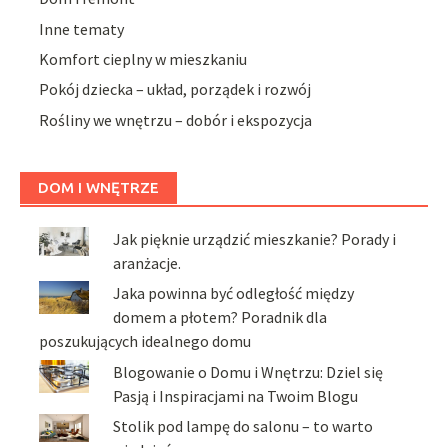
Inne tematy
Komfort cieplny w mieszkaniu
Pokój dziecka – układ, porządek i rozwój
Rośliny we wnętrzu – dobór i ekspozycja
DOM I WNĘTRZE
Jak pięknie urządzić mieszkanie? Porady i
aranżacje.
Jaka powinna być odległość między
domem a płotem? Poradnik dla
poszukujących idealnego domu
Blogowanie o Domu i Wnętrzu: Dziel się
Pasją i Inspiracjami na Twoim Blogu
Stolik pod lampę do salonu – to warto