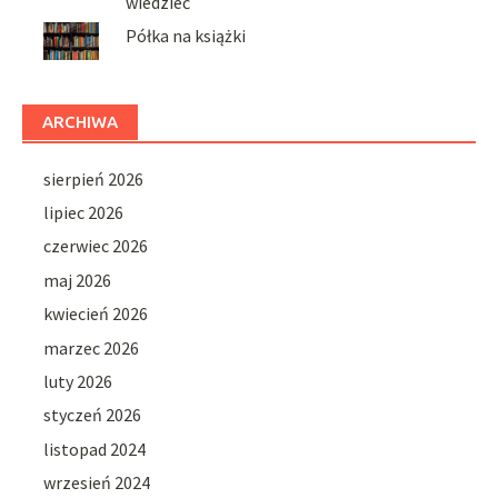
wiedzieć
Półka na książki
ARCHIWA
sierpień 2026
lipiec 2026
czerwiec 2026
maj 2026
kwiecień 2026
marzec 2026
luty 2026
styczeń 2026
listopad 2024
wrzesień 2024