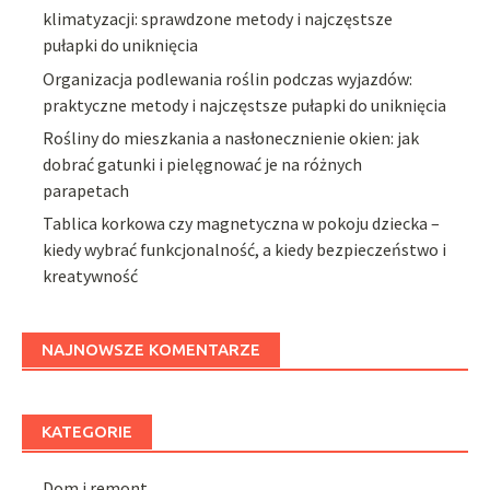
klimatyzacji: sprawdzone metody i najczęstsze
pułapki do uniknięcia
Organizacja podlewania roślin podczas wyjazdów:
praktyczne metody i najczęstsze pułapki do uniknięcia
Rośliny do mieszkania a nasłonecznienie okien: jak
dobrać gatunki i pielęgnować je na różnych
parapetach
Tablica korkowa czy magnetyczna w pokoju dziecka –
kiedy wybrać funkcjonalność, a kiedy bezpieczeństwo i
kreatywność
NAJNOWSZE KOMENTARZE
KATEGORIE
Dom i remont