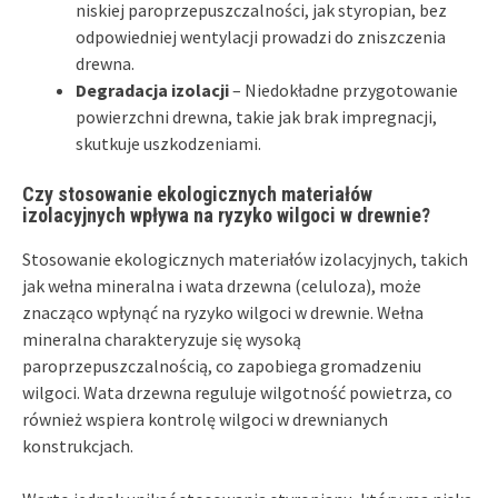
niskiej paroprzepuszczalności, jak styropian, bez
odpowiedniej wentylacji prowadzi do zniszczenia
drewna.
Degradacja izolacji
– Niedokładne przygotowanie
powierzchni drewna, takie jak brak impregnacji,
skutkuje uszkodzeniami.
Czy stosowanie ekologicznych materiałów
izolacyjnych wpływa na ryzyko wilgoci w drewnie?
Stosowanie ekologicznych materiałów izolacyjnych, takich
jak wełna mineralna i wata drzewna (celuloza), może
znacząco wpłynąć na ryzyko wilgoci w drewnie. Wełna
mineralna charakteryzuje się wysoką
paroprzepuszczalnością, co zapobiega gromadzeniu
wilgoci. Wata drzewna reguluje wilgotność powietrza, co
również wspiera kontrolę wilgoci w drewnianych
konstrukcjach.