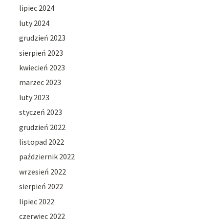
lipiec 2024
luty 2024
grudzień 2023
sierpień 2023
kwiecień 2023
marzec 2023
luty 2023
styczeń 2023
grudzień 2022
listopad 2022
październik 2022
wrzesień 2022
sierpień 2022
lipiec 2022
czerwiec 2022