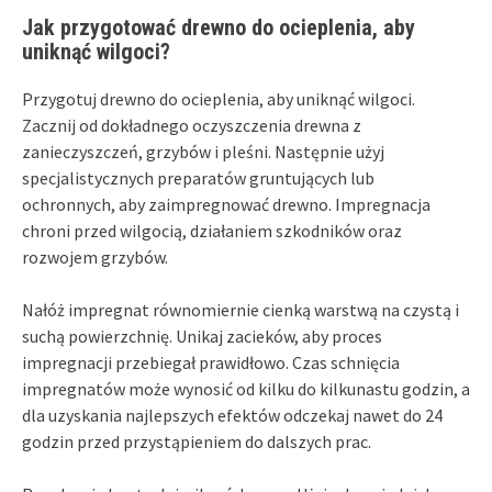
Jak przygotować drewno do ocieplenia, aby
uniknąć wilgoci?
Przygotuj drewno do ocieplenia, aby uniknąć wilgoci.
Zacznij od dokładnego oczyszczenia drewna z
zanieczyszczeń, grzybów i pleśni. Następnie użyj
specjalistycznych preparatów gruntujących lub
ochronnych, aby zaimpregnować drewno. Impregnacja
chroni przed wilgocią, działaniem szkodników oraz
rozwojem grzybów.
Nałóż impregnat równomiernie cienką warstwą na czystą i
suchą powierzchnię. Unikaj zacieków, aby proces
impregnacji przebiegał prawidłowo. Czas schnięcia
impregnatów może wynosić od kilku do kilkunastu godzin, a
dla uzyskania najlepszych efektów odczekaj nawet do 24
godzin przed przystąpieniem do dalszych prac.