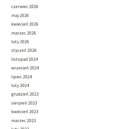
czerwiec 2026
maj 2026
kwiecień 2026
marzec 2026
luty 2026
styczeń 2026
listopad 2024
wrzesień 2024
lipiec 2024
luty 2024
grudzień 2023
sierpień 2023
kwiecień 2023
marzec 2023
luty 2023