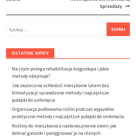
Sprzedaży
Szukaj:
OSTATNIE WPISY
Na czym polega rehabilitacja kręgosłupa i jakie
metody obejmuje?
Jak skutecznie schłodzić mieszkanie latem bez
klimatyzacji: sprawdzone metody i najczęstsze
pułapki do uniknięcia
Organizacja podlewania roślin podczas wyjazdów:
praktyczne metody i najczęstsze pułapki do uniknięcia
Rośliny do mieszkania a nasłonecznienie okien: jak
dobrać gatunki i pielęgnować je na różnych