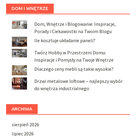
DOM I WNĘTRZE
Dom, Wnętrze i Blogowanie: Inspiracje,
Porady i Ciekawostki na Twoim Blogu
Ile kosztuje układanie paneli?
Twórz Hobby w Przestrzeni Domu:
Inspiracje i Pomysły na Twoje Wnętrze
Dlaczego ceny mebli są takie wysokie?
Drzwi metalowe loftowe – najlepszy wybór
do wnętrza industrialnego
ARCHIWA
sierpień 2026
lipiec 2026