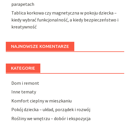
parapetach
Tablica korkowa czy magnetyczna w pokoju dziecka –
kiedy wybrać funkcjonalność, a kiedy bezpieczeństwo i
kreatywność
NAJNOWSZE KOMENTARZE
KATEGORIE
Dom i remont
Inne tematy
Komfort cieplny w mieszkaniu
Pokój dziecka – układ, porządek i rozwój
Rośliny we wnętrzu – dobór i ekspozycja