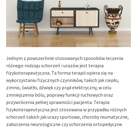
Jednym z powszechnie stosowanych sposobów leczenia
różnego rodzaju schorzeń i urazów jest terapia
fizykoterapeutyczna. Ta forma terapii opiera się na
wykorzystaniu fizycznych czynników, takich jak ciepło,
zimno, światło, dźwięk czy prąd elektryczny, w celu
zmniejszenia bólu, poprawy funkcji ruchowych oraz
przywrócenia pełnej sprawności pacjenta. Terapia
fizykoterapeutyczna jest stosowana w przypadku różnych
schorzeń takich jak urazy sportowe, choroby reumatyczne,
zaburzenia neurologiczne czy schorzenia ortopedyczne.