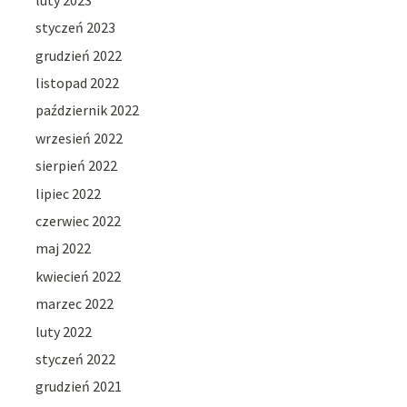
styczeń 2023
grudzień 2022
listopad 2022
październik 2022
wrzesień 2022
sierpień 2022
lipiec 2022
czerwiec 2022
maj 2022
kwiecień 2022
marzec 2022
luty 2022
styczeń 2022
grudzień 2021