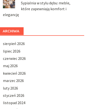
Sypialnia w stylu dębu: meble,
które zapewniają komfort i
elegancję
ARCHIWA
sierpień 2026
lipiec 2026
czerwiec 2026
maj 2026
kwiecień 2026
marzec 2026
luty 2026
styczeń 2026
listopad 2024