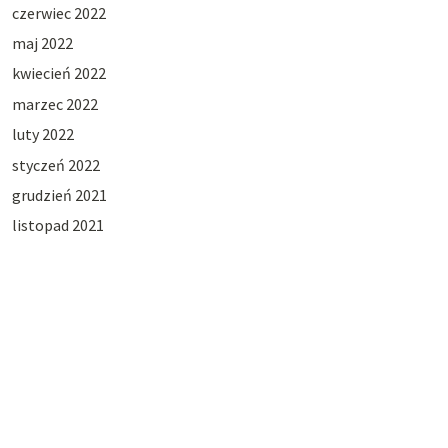
czerwiec 2022
maj 2022
kwiecień 2022
marzec 2022
luty 2022
styczeń 2022
grudzień 2021
listopad 2021