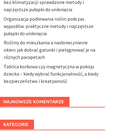
bez klimatyzacji: sprawdzone metody i
najczęstsze pułapki do uniknięcia
Organizacja podlewania roślin podczas
wyjazdów: praktyczne metody i najczęstsze
pułapki do uniknięcia
Rośliny do mieszkania a nasłonecznienie
okien: jak dobrać gatunki i pielęgnować je na
różnych parapetach
Tablica korkowa czy magnetyczna w pokoju
dziecka – kiedy wybrać funkcjonalność, a kiedy
bezpieczeństwo i kreatywność
NAJNOWSZE KOMENTARZE
KATEGORIE