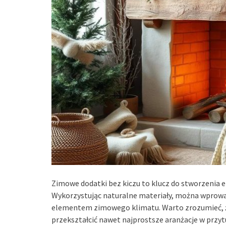
Zimowe dodatki bez kiczu to klucz do stworzenia 
Wykorzystując naturalne materiały, można wprowadz
elementem zimowego klimatu. Warto zrozumieć, 
przekształcić nawet najprostsze aranżacje w przytu