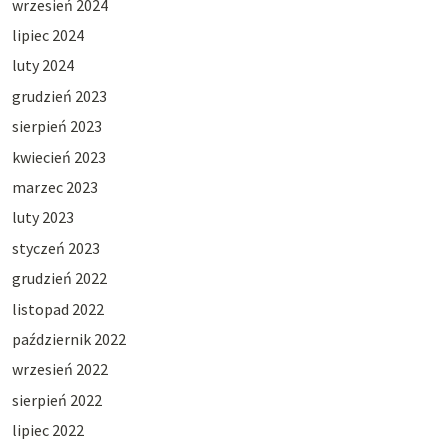
wrzesień 2024
lipiec 2024
luty 2024
grudzień 2023
sierpień 2023
kwiecień 2023
marzec 2023
luty 2023
styczeń 2023
grudzień 2022
listopad 2022
październik 2022
wrzesień 2022
sierpień 2022
lipiec 2022