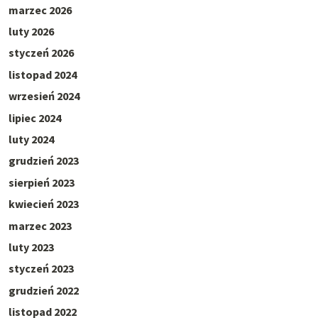
marzec 2026
luty 2026
styczeń 2026
listopad 2024
wrzesień 2024
lipiec 2024
luty 2024
grudzień 2023
sierpień 2023
kwiecień 2023
marzec 2023
luty 2023
styczeń 2023
grudzień 2022
listopad 2022