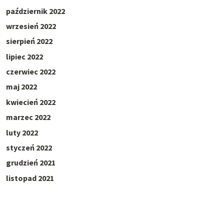
październik 2022
wrzesień 2022
sierpień 2022
lipiec 2022
czerwiec 2022
maj 2022
kwiecień 2022
marzec 2022
luty 2022
styczeń 2022
grudzień 2021
listopad 2021