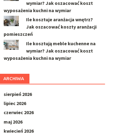
wymiar? Jak oszacować koszt
wyposażenia kuchni na wymiar
Ile kosztuje aranżacja wnętrz?
Jak oszacować koszty aranżacji
pomieszczeń
Ile kosztują meble kuchenne na
wymiar? Jak oszacować koszt
wyposażenia kuchni na wymiar
ARCHIWA
sierpień 2026
lipiec 2026
czerwiec 2026
maj 2026
kwiecień 2026