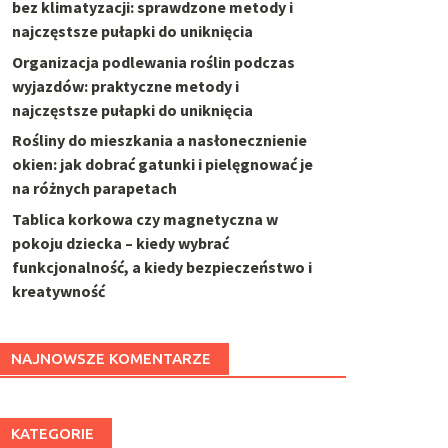
bez klimatyzacji: sprawdzone metody i
najczęstsze pułapki do uniknięcia
Organizacja podlewania roślin podczas
wyjazdów: praktyczne metody i
najczęstsze pułapki do uniknięcia
Rośliny do mieszkania a nasłonecznienie
okien: jak dobrać gatunki i pielęgnować je
na różnych parapetach
Tablica korkowa czy magnetyczna w
pokoju dziecka – kiedy wybrać
funkcjonalność, a kiedy bezpieczeństwo i
kreatywność
NAJNOWSZE KOMENTARZE
KATEGORIE