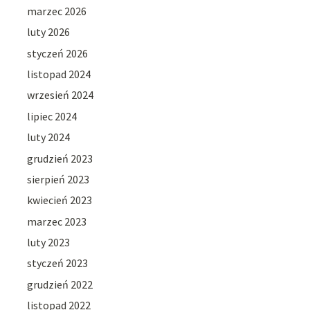
marzec 2026
luty 2026
styczeń 2026
listopad 2024
wrzesień 2024
lipiec 2024
luty 2024
grudzień 2023
sierpień 2023
kwiecień 2023
marzec 2023
luty 2023
styczeń 2023
grudzień 2022
listopad 2022