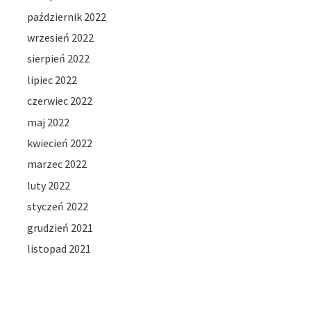
październik 2022
wrzesień 2022
sierpień 2022
lipiec 2022
czerwiec 2022
maj 2022
kwiecień 2022
marzec 2022
luty 2022
styczeń 2022
grudzień 2021
listopad 2021