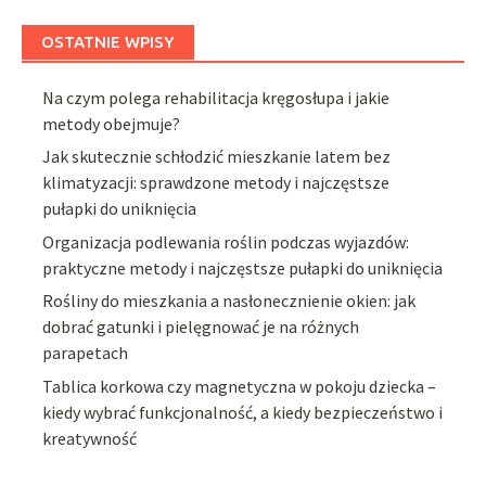
OSTATNIE WPISY
Na czym polega rehabilitacja kręgosłupa i jakie
metody obejmuje?
Jak skutecznie schłodzić mieszkanie latem bez
klimatyzacji: sprawdzone metody i najczęstsze
pułapki do uniknięcia
Organizacja podlewania roślin podczas wyjazdów:
praktyczne metody i najczęstsze pułapki do uniknięcia
Rośliny do mieszkania a nasłonecznienie okien: jak
dobrać gatunki i pielęgnować je na różnych
parapetach
Tablica korkowa czy magnetyczna w pokoju dziecka –
kiedy wybrać funkcjonalność, a kiedy bezpieczeństwo i
kreatywność