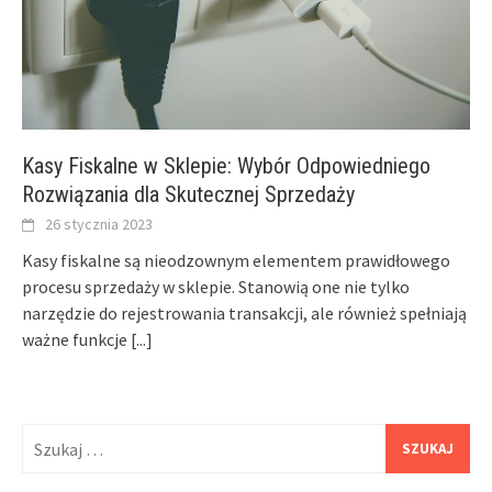
Kasy Fiskalne w Sklepie: Wybór Odpowiedniego
Rozwiązania dla Skutecznej Sprzedaży
26 stycznia 2023
Kasy fiskalne są nieodzownym elementem prawidłowego
procesu sprzedaży w sklepie. Stanowią one nie tylko
narzędzie do rejestrowania transakcji, ale również spełniają
ważne funkcje
[...]
Szukaj: