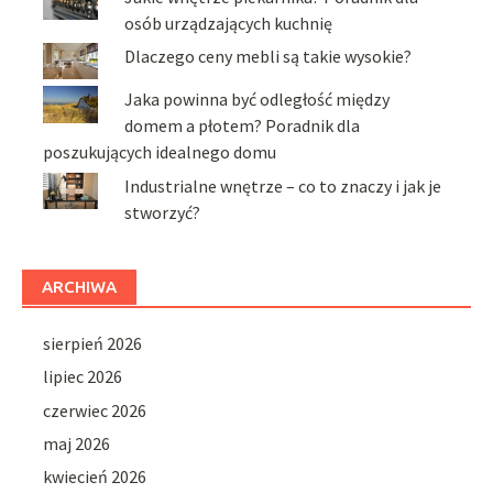
osób urządzających kuchnię
Dlaczego ceny mebli są takie wysokie?
Jaka powinna być odległość między
domem a płotem? Poradnik dla
poszukujących idealnego domu
Industrialne wnętrze – co to znaczy i jak je
stworzyć?
ARCHIWA
sierpień 2026
lipiec 2026
czerwiec 2026
maj 2026
kwiecień 2026