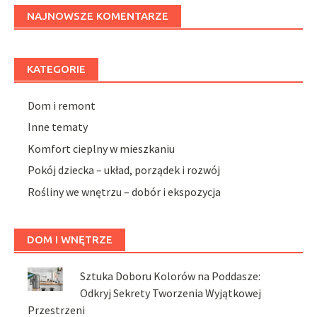
NAJNOWSZE KOMENTARZE
KATEGORIE
Dom i remont
Inne tematy
Komfort cieplny w mieszkaniu
Pokój dziecka – układ, porządek i rozwój
Rośliny we wnętrzu – dobór i ekspozycja
DOM I WNĘTRZE
Sztuka Doboru Kolorów na Poddasze:
Odkryj Sekrety Tworzenia Wyjątkowej
Przestrzeni