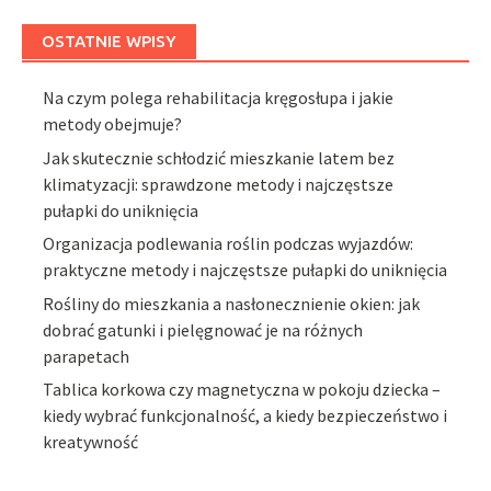
OSTATNIE WPISY
Na czym polega rehabilitacja kręgosłupa i jakie
metody obejmuje?
Jak skutecznie schłodzić mieszkanie latem bez
klimatyzacji: sprawdzone metody i najczęstsze
pułapki do uniknięcia
Organizacja podlewania roślin podczas wyjazdów:
praktyczne metody i najczęstsze pułapki do uniknięcia
Rośliny do mieszkania a nasłonecznienie okien: jak
dobrać gatunki i pielęgnować je na różnych
parapetach
Tablica korkowa czy magnetyczna w pokoju dziecka –
kiedy wybrać funkcjonalność, a kiedy bezpieczeństwo i
kreatywność