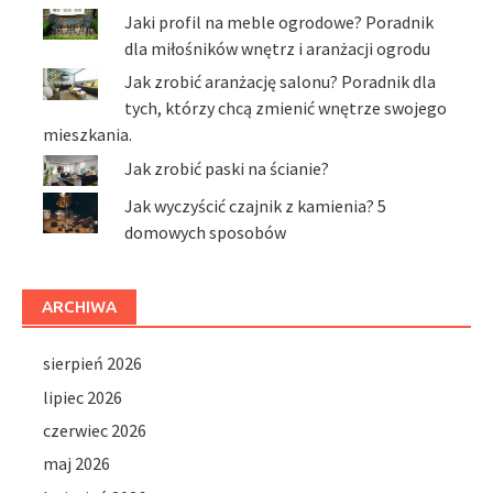
Jaki profil na meble ogrodowe? Poradnik
dla miłośników wnętrz i aranżacji ogrodu
Jak zrobić aranżację salonu? Poradnik dla
tych, którzy chcą zmienić wnętrze swojego
mieszkania.
Jak zrobić paski na ścianie?
Jak wyczyścić czajnik z kamienia? 5
domowych sposobów
ARCHIWA
sierpień 2026
lipiec 2026
czerwiec 2026
maj 2026