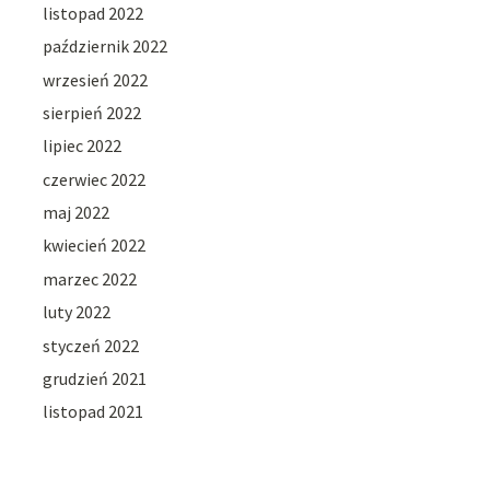
listopad 2022
październik 2022
wrzesień 2022
sierpień 2022
lipiec 2022
czerwiec 2022
maj 2022
kwiecień 2022
marzec 2022
luty 2022
styczeń 2022
grudzień 2021
listopad 2021