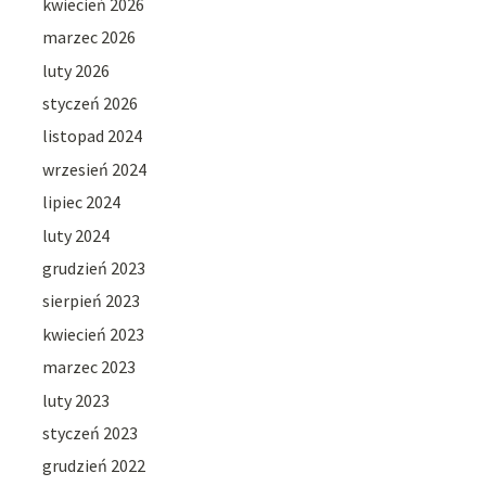
kwiecień 2026
marzec 2026
luty 2026
styczeń 2026
listopad 2024
wrzesień 2024
lipiec 2024
luty 2024
grudzień 2023
sierpień 2023
kwiecień 2023
marzec 2023
luty 2023
styczeń 2023
grudzień 2022