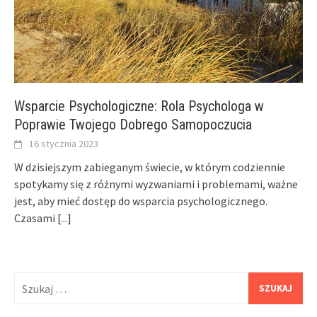
Wsparcie Psychologiczne: Rola Psychologa w
Poprawie Twojego Dobrego Samopoczucia
16 stycznia 2023
W dzisiejszym zabieganym świecie, w którym codziennie
spotykamy się z różnymi wyzwaniami i problemami, ważne
jest, aby mieć dostęp do wsparcia psychologicznego.
Czasami
[...]
Szukaj: