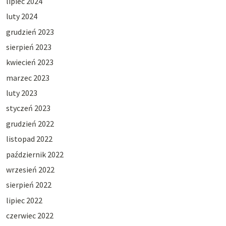
lipiec 2024
luty 2024
grudzień 2023
sierpień 2023
kwiecień 2023
marzec 2023
luty 2023
styczeń 2023
grudzień 2022
listopad 2022
październik 2022
wrzesień 2022
sierpień 2022
lipiec 2022
czerwiec 2022