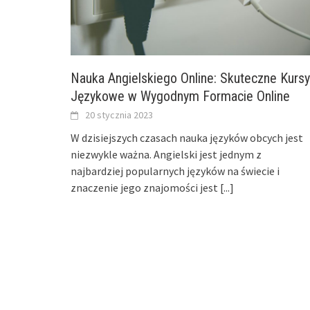
Nauka Angielskiego Online: Skuteczne Kursy
Językowe w Wygodnym Formacie Online
20 stycznia 2023
W dzisiejszych czasach nauka języków obcych jest
niezwykle ważna. Angielski jest jednym z
najbardziej popularnych języków na świecie i
znaczenie jego znajomości jest
[...]