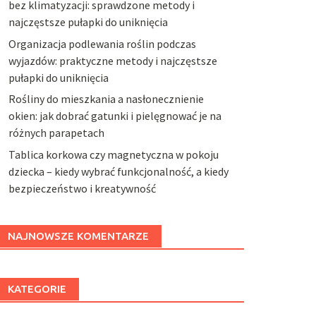
bez klimatyzacji: sprawdzone metody i
najczęstsze pułapki do uniknięcia
Organizacja podlewania roślin podczas
wyjazdów: praktyczne metody i najczęstsze
pułapki do uniknięcia
Rośliny do mieszkania a nasłonecznienie
okien: jak dobrać gatunki i pielęgnować je na
różnych parapetach
Tablica korkowa czy magnetyczna w pokoju
dziecka – kiedy wybrać funkcjonalność, a kiedy
bezpieczeństwo i kreatywność
NAJNOWSZE KOMENTARZE
KATEGORIE